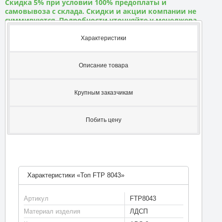
Скидка 5% при условии 100% предоплаты и
самовывоза с склада. Скидки и акции компании не
суммируются. Подробности уточняйте у менеджера
Характеристики
Описание товара
Крупным заказчикам
Побить цену
Характеристики «Топ FTP 8043»
Артикул
FTP8043
Материал изделия
ЛДСП