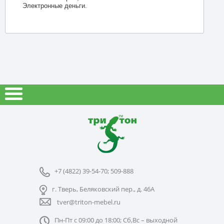
Электронные деньги.
+7 (4822) 39-54-70; 509-888
г. Тверь, Беляковский пер., д. 46А
tver@triton-mebel.ru
Пн-Пт с 09:00 до 18:00; Сб,Вс – выходной