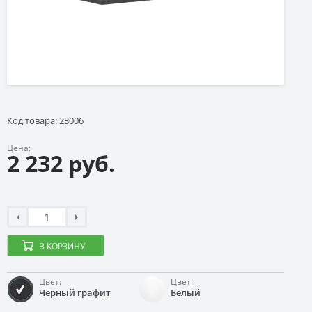
Код товара: 23006
Цена:
2 232 руб.
В КОРЗИНУ
Цвет:
Цвет:
Черный графит
Белый