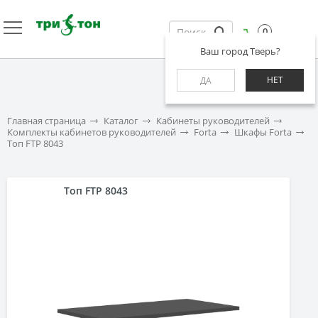
0
Ваш город Тверь?
НЕТ
ДА
Главная страница
Каталог
Кабинеты руководителей
Комплекты кабинетов руководителей
Forta
Шкафы Forta
Топ FTP 8043
Топ FTP 8043