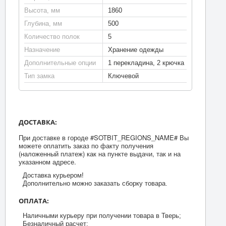
Высота, мм
1860
Глубина, мм
500
Количество полок
5
Назначение
Хранение одежды
Дополнительные опции
1 перекладина, 2 крючка
Тип замка
Ключевой
ДОСТАВКА:
При доставке в городе #SOTBIT_REGIONS_NAME# Вы
можете оплатить заказ по факту получения
(наложенный платеж) как на пункте выдачи, так и на
указанном адресе.
Доставка курьером!
Дополнительно можно заказать сборку товара.
ОПЛАТА:
Наличными курьеру при получении товара в Тверь;
Безналичный расчет;