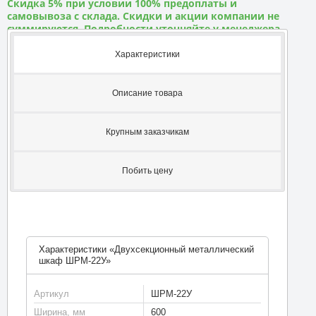
Скидка 5% при условии 100% предоплаты и
самовывоза с склада. Скидки и акции компании не
суммируются. Подробности уточняйте у менеджера
Характеристики
Описание товара
Крупным заказчикам
Побить цену
Характеристики «Двухсекционный металлический
шкаф ШРМ-22У»
Артикул
ШРМ-22У
Ширина, мм
600