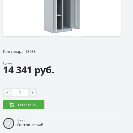
Код товара: 18033
Цена:
14 341 руб.
В КОРЗИНУ
Цвет:
Светло-серый