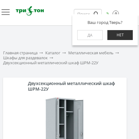
0
Ваш город Тверь?
НЕТ
ДА
Главная страница
Каталог
Металлическая мебель
Шкафы для раздевалок
Двухсекционный металлический шкаф ШРМ-22У
Двухсекционный металлический шкаф
ШРМ-22У