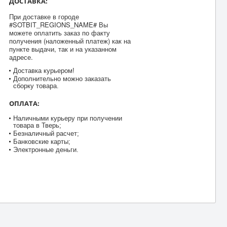
ДОСТАВКА:
При доставке в городе
#SOTBIT_REGIONS_NAME# Вы
можете оплатить заказ по факту
получения (наложенный платеж) как на
пункте выдачи, так и на указанном
адресе.
Доставка курьером!
Дополнительно можно заказать
сборку товара.
ОПЛАТА:
Наличными курьеру при получении
товара в Тверь;
Безналичный расчет;
Банковские карты;
Электронные деньги.