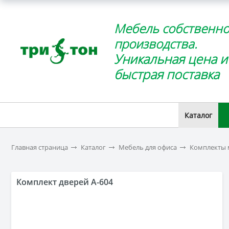
Мебель собственно
производства.
Уникальная цена и
быстрая поставка
Каталог
Главная страница
Каталог
Мебель для офиса
Комплекты 
Комплект дверей А-604