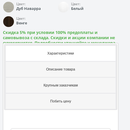
Цвет:
Цвет:
Дуб Наварра
Белый
Цвет:
Венге
Скидка 5% при условии 100% предоплаты и
самовывоза с склада. Скидки и акции компании не
суммируются. Подробности уточняйте у менеджера
Характеристики
Описание товара
Крупным заказчикам
Побить цену