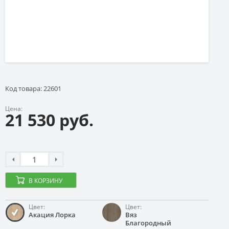
Код товара: 22601
Цена:
21 530 руб.
В КОРЗИНУ
Цвет:
Цвет:
Акация Лорка
Вяз
Благородный