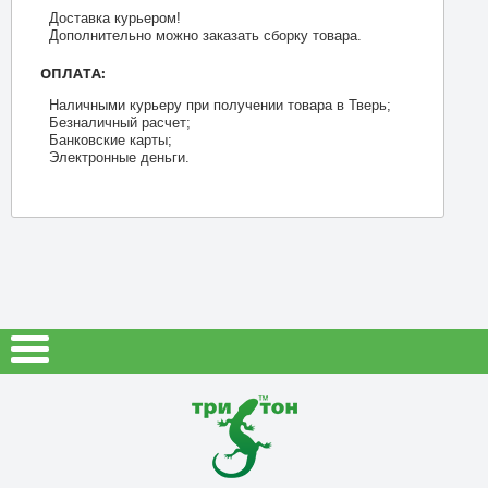
Доставка курьером!
Дополнительно можно заказать сборку товара.
ОПЛАТА:
Наличными курьеру при получении товара в Тверь;
Безналичный расчет;
Банковские карты;
Электронные деньги.