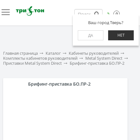
0
Ваш город Тверь?
НЕТ
ДА
Главная страница
Каталог
Кабинеты руководителей
Комплекты кабинетов руководителей
Metal System Direct
Приставки Metal System Direct
Брифинг-приставка БО.ПР-2
Брифинг-приставка БО.ПР-2