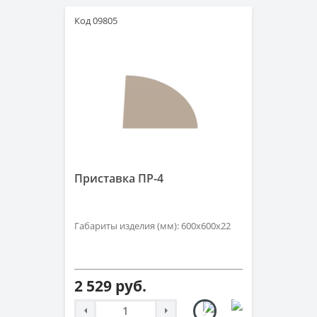
Код 09805
Приставка ПР-4
Габариты изделия (мм): 600х600х22
2 529 руб.