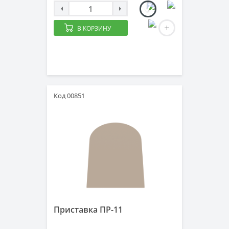
В КОРЗИНУ
Код 00851
Приставка ПР-11