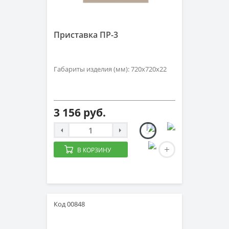
Приставка ПР-3
Габариты изделия (мм): 720х720х22
3 156 руб.
В КОРЗИНУ
Код 00848