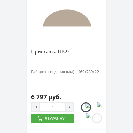
Приставка ПР-9
Габариты изделия (мм): 1460х730х22
6 797 руб.
В КОРЗИНУ