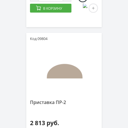
В КОРЗИНУ
Код 09804
Приставка ПР-2
2 813 руб.