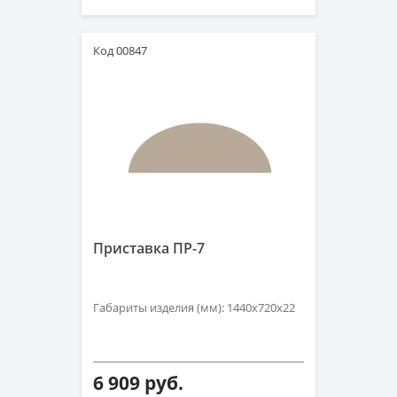
Код 00847
Приставка ПР-7
Габариты изделия (мм): 1440х720х22
6 909 руб.