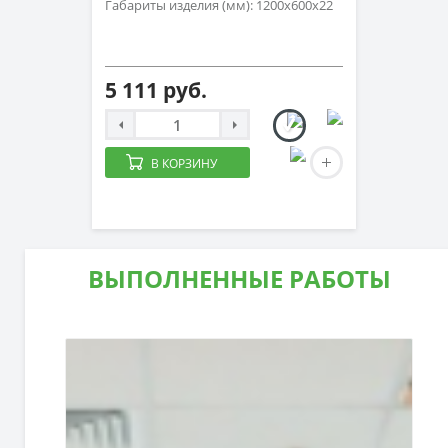
Габариты изделия (мм): 1200х600х22
5 111 руб.
В КОРЗИНУ
ВЫПОЛНЕННЫЕ РАБОТЫ