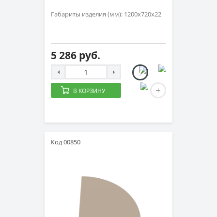
Габариты изделия (мм): 1200х720х22
5 286 руб.
В КОРЗИНУ
Код 00850