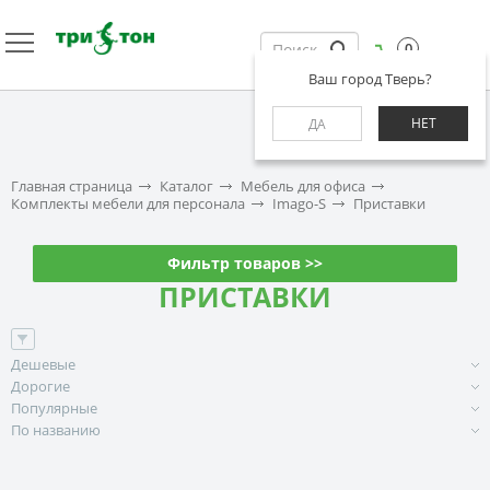
0
Ваш город Тверь?
НЕТ
ДА
Главная страница
Каталог
Мебель для офиса
Комплекты мебели для персонала
Imago-S
Приставки
Фильтр товаров >>
ПРИСТАВКИ
Дешевые
Дорогие
Популярные
По названию