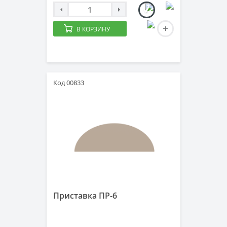
В КОРЗИНУ
Код 00833
Приставка ПР-6