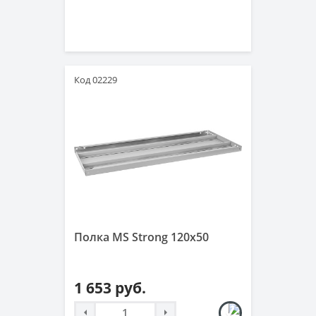
Код 02229
Полка MS Strong 120x50
1 653 руб.