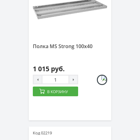
Полка MS Strong 100x40
1 015 руб.
В КОРЗИНУ
Код 02219