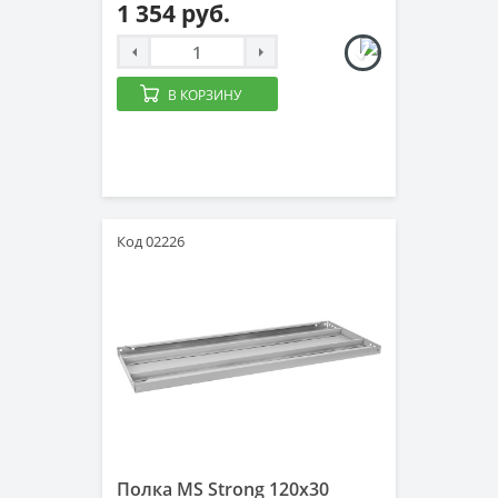
1 354 руб.
В КОРЗИНУ
Код 02226
Полка MS Strong 120x30