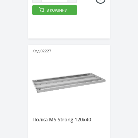
В КОРЗИНУ
Код 02227
Полка MS Strong 120x40