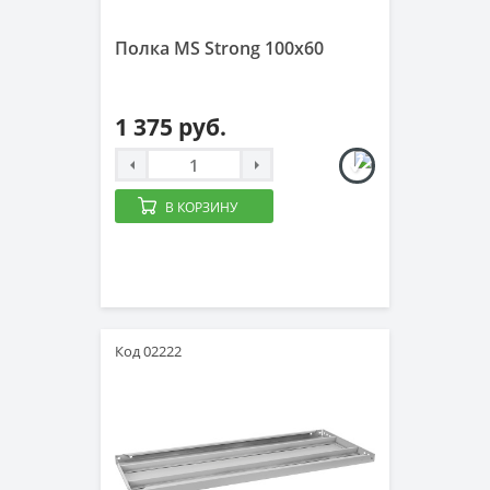
Полка MS Strong 100x60
1 375 руб.
В КОРЗИНУ
Код 02222