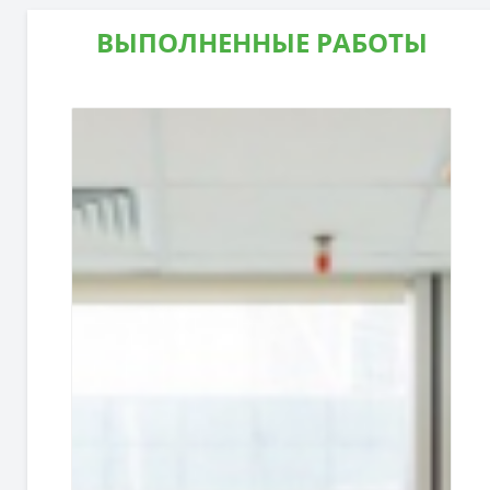
ВЫПОЛНЕННЫЕ РАБОТЫ