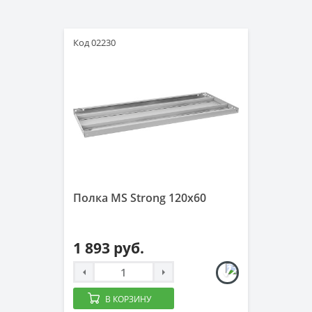
Код 02230
Полка MS Strong 120x60
1 893 руб.
В КОРЗИНУ