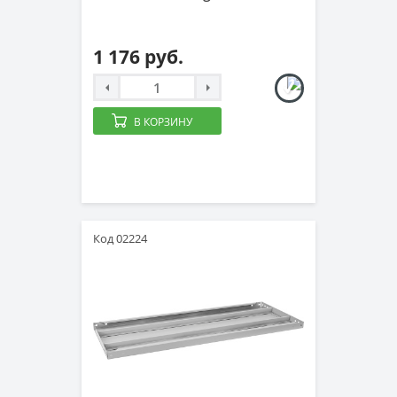
1 176 руб.
В КОРЗИНУ
Код 02224