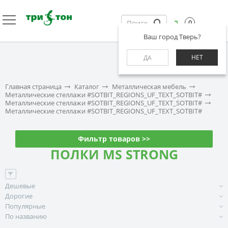
0
Ваш город Тверь?
НЕТ
ДА
Главная страница
Каталог
Металлическая мебель
Металлические стеллажи #SOTBIT_REGIONS_UF_TEXT_SOTBIT#
Металлические стеллажи #SOTBIT_REGIONS_UF_TEXT_SOTBIT#
Металлические стеллажи #SOTBIT_REGIONS_UF_TEXT_SOTBIT#
Фильтр товаров >>
ПОЛКИ MS STRONG
Дешевые
Дорогие
Популярные
По названию