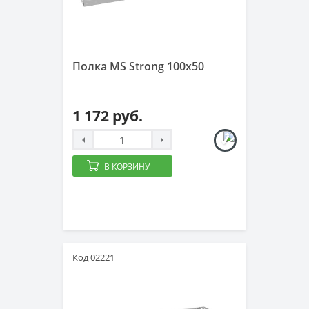
Полка MS Strong 100x50
1 172 руб.
В КОРЗИНУ
Код 02221