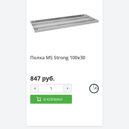
Полка MS Strong 100x30
847 руб.
В КОРЗИНУ