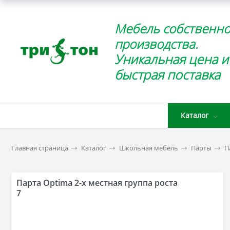
Мебель собственно
производства.
Уникальная цена и
быстрая поставка
Каталог
Главная страница
Каталог
Школьная мебель
Парты
П
Парта Optima 2-х местная группа роста
7