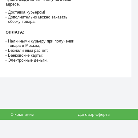
адресе.
Доставка курьером!
Дополнительно можно заказать
сборку товара.
ОПЛАТА:
Наличными курьеру при получении
товара в Москва;
Безналичный расчет;
Банковские карты;
Электронные деньги.
О компании
Договор-оферта