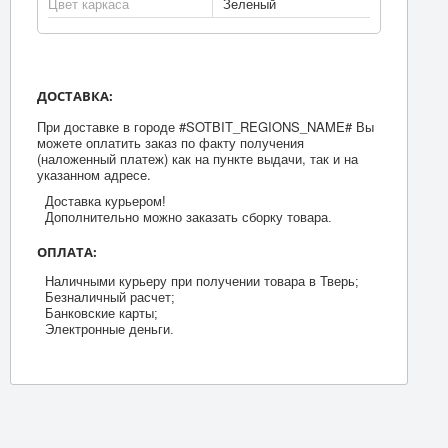
Цвет каркаса
Зеленый
ДОСТАВКА:
При доставке в городе #SOTBIT_REGIONS_NAME# Вы
можете оплатить заказ по факту получения
(наложенный платеж) как на пункте выдачи, так и на
указанном адресе.
Доставка курьером!
Дополнительно можно заказать сборку товара.
ОПЛАТА:
Наличными курьеру при получении товара в Тверь;
Безналичный расчет;
Банковские карты;
Электронные деньги.