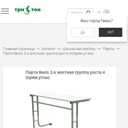
0
Ваш город Тверь?
НЕТ
ДА
Главная страница
Каталог
Школьная мебель
Парты
Парта Basis 2-х местная группа роста 4 (прям.углы)
Парта Basis 2-х местная группа роста 4
(прям.углы)