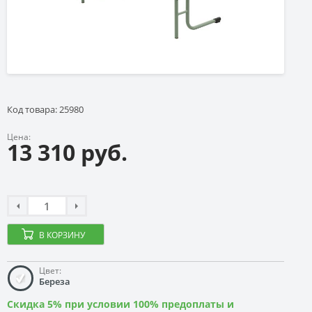
Код товара: 25980
Цена:
13 310 руб.
В КОРЗИНУ
Цвет:
Береза
Скидка 5% при условии 100% предоплаты и