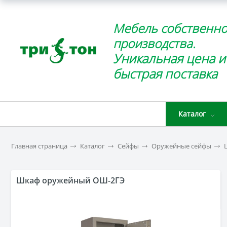
Мебель собственно
производства.
Уникальная цена и
быстрая поставка
Каталог
Главная страница
Каталог
Сейфы
Оружейные сейфы
Шкаф оружейный ОШ-2ГЭ