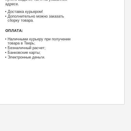
адресе.
Доставка курьером!
Дополнительно можно заказать
сборку товара.
ОПЛАТА:
Наличными курьеру при получении
товара в Тверь;
Безналичный расчет;
Банковские карты;
Электронные деньги.