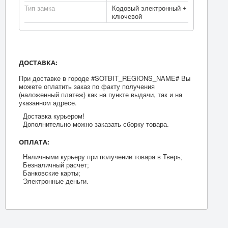
Тип замка
Кодовый электронный +
ключевой
ДОСТАВКА:
При доставке в городе #SOTBIT_REGIONS_NAME# Вы
можете оплатить заказ по факту получения
(наложенный платеж) как на пункте выдачи, так и на
указанном адресе.
Доставка курьером!
Дополнительно можно заказать сборку товара.
ОПЛАТА:
Наличными курьеру при получении товара в Тверь;
Безналичный расчет;
Банковские карты;
Электронные деньги.