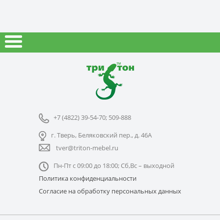
+7 (4822) 39-54-70; 509-888
г. Тверь, Беляковский пер., д. 46А
tver@triton-mebel.ru
Пн-Пт с 09:00 до 18:00; Сб,Вс – выходной
Политика конфиденциальности
Согласие на обработку персональных данных