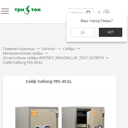
0
Ваш город Тверь?
НЕТ
ДА
Главная страница
Каталог
Сейфы
Металлические сейфы
Огнестойкие сейфы #SOTBIT_REGIONS_UF_TEXT_SOTBIT#
Сейф Valberg FRS-49.EL
Сейф Valberg FRS-49.EL