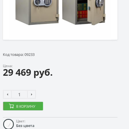
Код товара: 09233
Цена:
29 469 руб.
В КОРЗИНУ
Цвет:
Без цвета