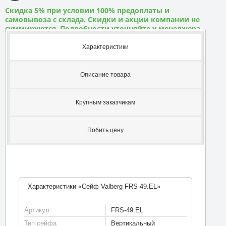
Скидка 5% при условии 100% предоплаты и
самовывоза с склада. Скидки и акции компании не
суммируются. Подробности уточняйте у менеджера
Характеристики
Описание товара
Крупным заказчикам
Побить цену
Характеристики «Сейф Valberg FRS-49.EL»
Артикул
FRS-49.EL
Тип сейфа
Вертикальный