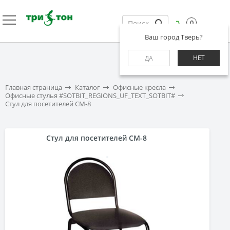
0
Ваш город Тверь?
НЕТ
ДА
Главная страница
Каталог
Офисные кресла
Офисные стулья #SOTBIT_REGIONS_UF_TEXT_SOTBIT#
Стул для посетителей СМ-8
Стул для посетителей СМ-8