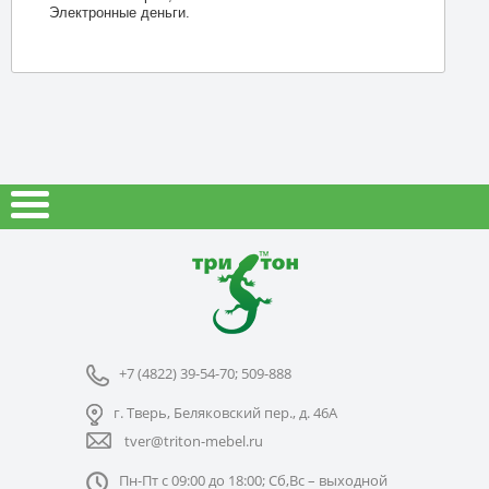
Электронные деньги.
+7 (4822) 39-54-70; 509-888
г. Тверь, Беляковский пер., д. 46А
tver@triton-mebel.ru
Пн-Пт с 09:00 до 18:00; Сб,Вс – выходной