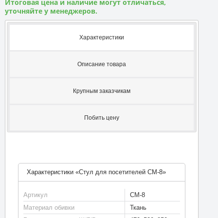
Итоговая цена и наличие могут отличаться,
уточняйте у менеджеров.
Характеристики
Описание товара
Крупным заказчикам
Побить цену
Характеристики «Стул для посетителей СМ-8»
Артикул
СМ-8
Материал обивки
Ткань