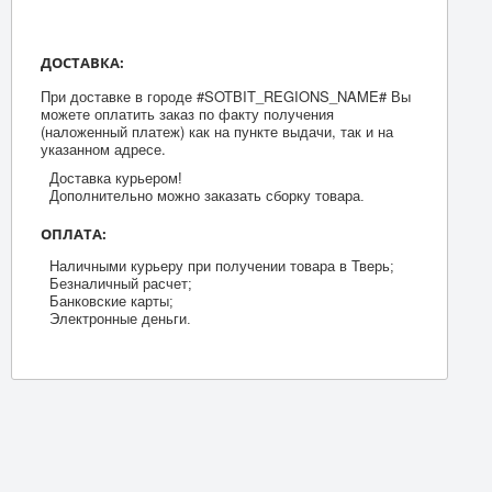
ДОСТАВКА:
При доставке в городе #SOTBIT_REGIONS_NAME# Вы
можете оплатить заказ по факту получения
(наложенный платеж) как на пункте выдачи, так и на
указанном адресе.
Доставка курьером!
Дополнительно можно заказать сборку товара.
ОПЛАТА:
Наличными курьеру при получении товара в Тверь;
Безналичный расчет;
Банковские карты;
Электронные деньги.