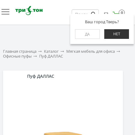
0
Ваш город Тверь?
НЕТ
ДА
Главная страница
Каталог
Мягкая мебель для офиса
Офисные пуфы
Пуф ДАЛЛАС
Пуф ДАЛЛАС