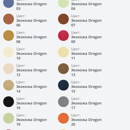
Экокожа Oregon
Экокожа Oregon
03
04
Цвет:
Цвет:
Экокожа Oregon
Экокожа Oregon
06
07
Цвет:
Цвет:
Экокожа Oregon
Экокожа Oregon
08
09
Цвет:
Цвет:
Экокожа Oregon
Экокожа Oregon
10
11
Цвет:
Цвет:
Экокожа Oregon
Экокожа Oregon
12
13
Цвет:
Цвет:
Экокожа Oregon
Экокожа Oregon
14
15
Цвет:
Цвет:
Экокожа Oregon
Экокожа Oregon
16
17
Цвет:
Цвет:
Экокожа Oregon
Экокожа Oregon
19
20