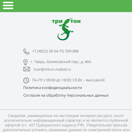
+7 (4822) 39-54-70; 509-888
г. Тверь, Беляковский пер., д. 46А
tver@triton-mebel.ru
Пн-Пт с 09:00 до 18:00; Сб,Вс – выходной
Политика конфиденциальности
Согласие на обработку персональных данных
Сведения, размещенные на настоящем интернет-ресурсе, носят
исключительно информационный характер и не являются публичной
офертой (ст. 437 Гражданского кодекса РФ). Убедительная просьба
дополнительно уточнять указанные данные по электронной почте или