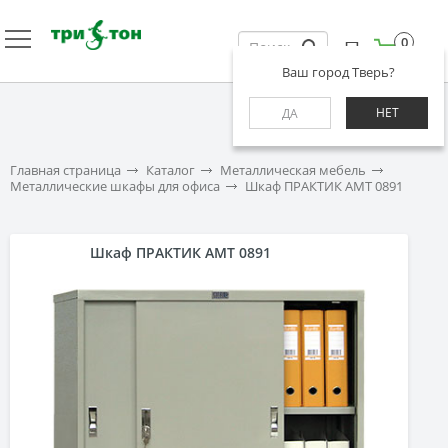
0
Ваш город Тверь?
НЕТ
ДА
Главная страница
Каталог
Металлическая мебель
Металлические шкафы для офиса
Шкаф ПРАКТИК AMT 0891
Шкаф ПРАКТИК AMT 0891