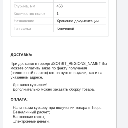
Глубина, мм
458
Количество полок
1
Назначение
Хранение документации
Тип замка
Ключевой
ДОСТАВКА:
При доставке в городе #SOTBIT_REGIONS_NAME# Вы
можете оплатить заказ по факту получения
(наложенный платеж) как на пункте выдачи, так и на
указанном адресе.
Доставка курьером!
Дополнительно можно заказать сборку товара.
ОПЛАТА:
Наличными курьеру при получении товара в Тверь;
Безналичный расчет;
Банковские карты;
Электронные деньги.