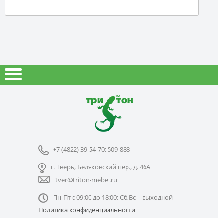
+7 (4822) 39-54-70; 509-888
г. Тверь, Беляковский пер., д. 46А
tver@triton-mebel.ru
Пн-Пт с 09:00 до 18:00; Сб,Вс – выходной
Политика конфиденциальности