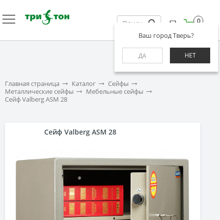
0
Ваш город Тверь?
НЕТ
ДА
Главная страница
Каталог
Сейфы
Металлические сейфы
Мебельные сейфы
Сейф Valberg ASM 28
Сейф Valberg ASM 28