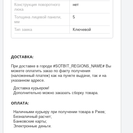
Конструкция поворотного
нет
люка
Толщина лицевой панели,
5
мм
Тип замка
Ключевой
ДОСТАВКА:
При доставке в городе #SOTBIT_REGIONS_NAME# Вы
можете оплатить заказ по факту получения
(наложенный платеж) как на пункте выдачи, так и на
указанном адресе.
Доставка курьером!
Дополнительно можно заказать сборку товара.
ОПЛАТА:
Наличными курьеру при получении товара в Ржев;
Безналичный расчет;
Банковские карты;
Электронные деньги.