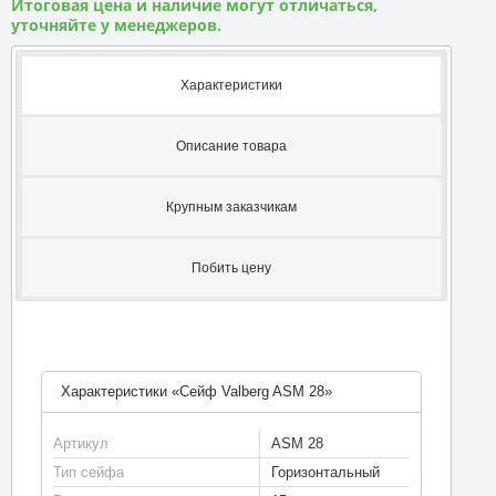
Итоговая цена и наличие могут отличаться,
уточняйте у менеджеров.
Характеристики
Описание товара
Крупным заказчикам
Побить цену
Характеристики «Сейф Valberg ASM 28»
Артикул
ASM 28
Тип сейфа
Горизонтальный