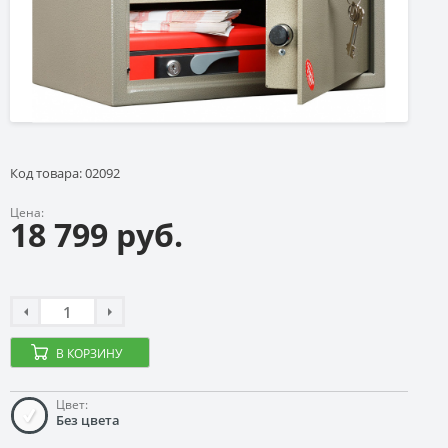
Код товара: 02092
Цена:
18 799 руб.
В КОРЗИНУ
Цвет:
Без цвета