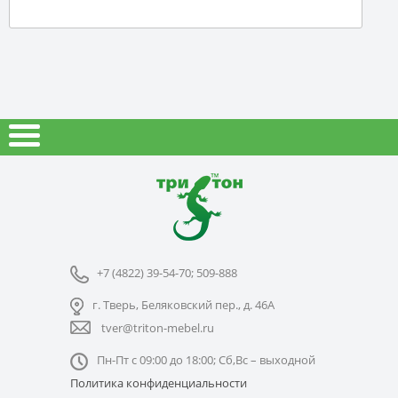
+7 (4822) 39-54-70; 509-888
г. Тверь, Беляковский пер., д. 46А
tver@triton-mebel.ru
Пн-Пт с 09:00 до 18:00; Сб,Вс – выходной
Политика конфиденциальности