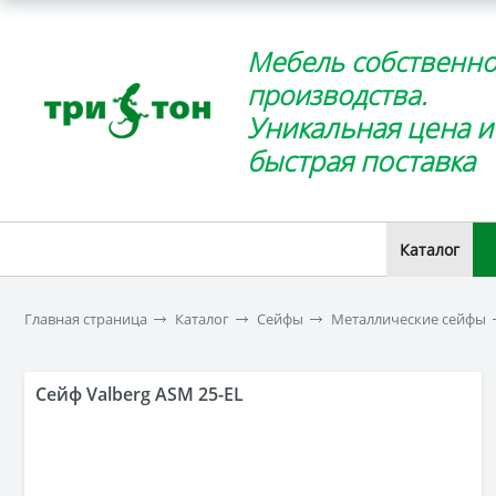
Мебель собственно
производства.
Уникальная цена и
быстрая поставка
Каталог
Главная страница
Каталог
Сейфы
Металлические сейфы
Сейф Valberg ASM 25-EL