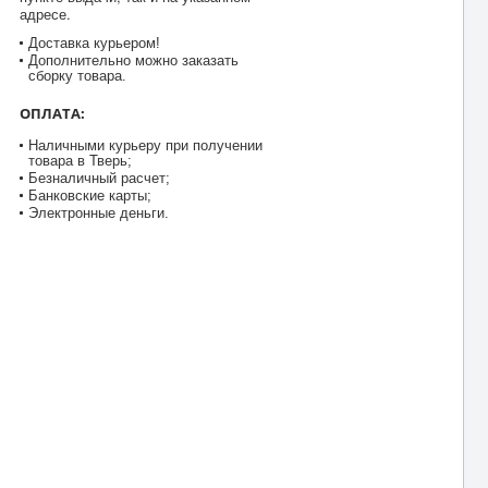
адресе.
Доставка курьером!
Дополнительно можно заказать
сборку товара.
ОПЛАТА:
Наличными курьеру при получении
товара в Тверь;
Безналичный расчет;
Банковские карты;
Электронные деньги.