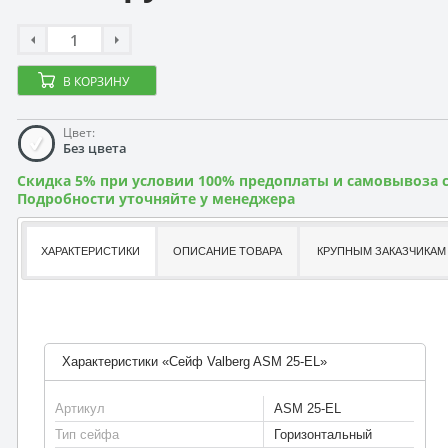
В КОРЗИНУ
Цвет:
Без цвета
Скидка 5% при условии 100% предоплаты и самовывоза с
Подробности уточняйте у менеджера
ХАРАКТЕРИСТИКИ
ОПИСАНИЕ ТОВАРА
КРУПНЫМ ЗАКАЗЧИКАМ
Характеристики «Сейф Valberg ASM 25-EL»
Артикул
ASM 25-EL
Тип сейфа
Горизонтальный