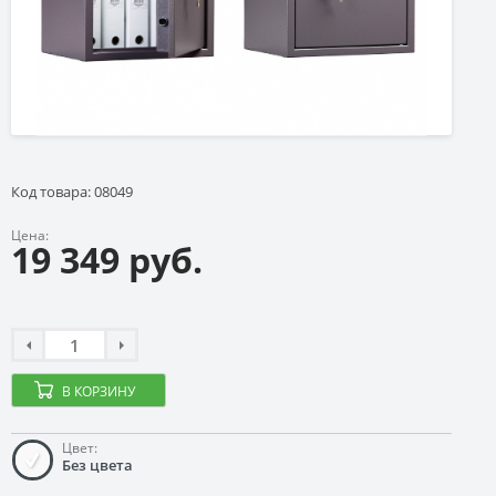
Код товара: 08049
Цена:
19 349 руб.
В КОРЗИНУ
Цвет:
Без цвета