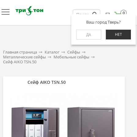
0
Ваш город Тверь?
НЕТ
ДА
Главная страница
Каталог
Сейфы
Металлические сейфы
Мебельные сейфы
Сейф AIKO TSN.50
Сейф AIKO TSN.50