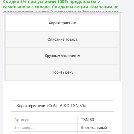
Скидка 5% при условии 100% предоплаты и
самовывоза с склада. Скидки и акции компании не
суммируются. Подробности уточняйте у менеджера
Характеристики
Описание товара
Крупным заказчикам
Побить цену
Характеристики «Сейф AIKO TSN.50»
Артикул
TSN.50
Тип сейфа
Вертикальный