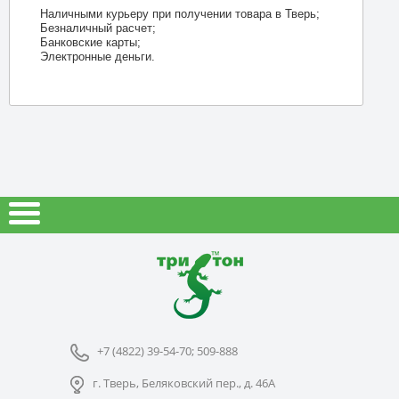
Наличными курьеру при получении товара в Тверь;
Безналичный расчет;
Банковские карты;
Электронные деньги.
+7 (4822) 39-54-70; 509-888
г. Тверь, Беляковский пер., д. 46А