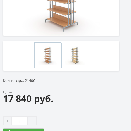
Код товара: 21406
Цена:
17 840 руб.