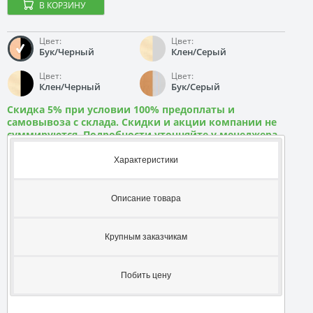
В КОРЗИНУ
Цвет:
Цвет:
Бук/Черный
Клен/Серый
Цвет:
Цвет:
Клен/Черный
Бук/Серый
Скидка 5% при условии 100% предоплаты и
самовывоза с склада. Скидки и акции компании не
суммируются. Подробности уточняйте у менеджера
Характеристики
Описание товара
Крупным заказчикам
Побить цену