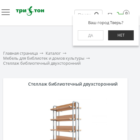
0
Ваш город Тверь?
НЕТ
ДА
Главная страница
Каталог
Мебель для библиотек и домов культуры
Стеллаж библиотечный двухсторонний
Стеллаж библиотечный двухсторонний