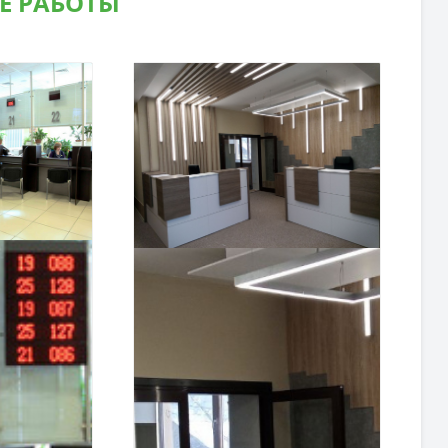
Е РАБОТЫ