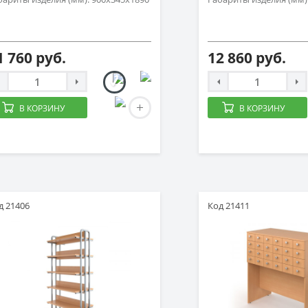
1 760 руб.
12 860 руб.
В КОРЗИНУ
В КОРЗИНУ
д 21406
Код 21411