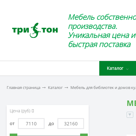
Мебель собственно
производства.
Уникальная цена и
быстрая поставка
Каталог
Главная страница
Каталог
Мебель для библиотек и домов к
М
Цена (руб)
от
до