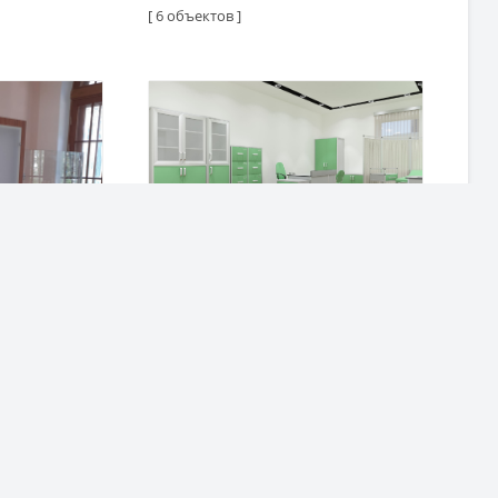
[ 6 объектов ]