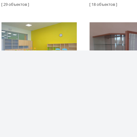
[ 29 объектов ]
[ 18 объектов ]