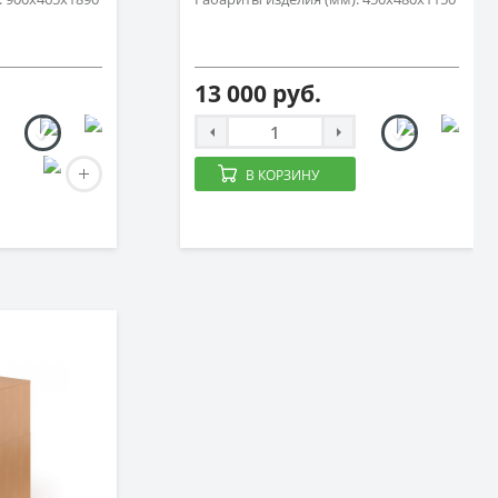
13 000 руб.
В КОРЗИНУ