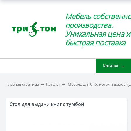
Мебель собственно
производства.
Уникальная цена и
быстрая поставка
Каталог
Главная страница
Каталог
Мебель для библиотек и домов к
Стол для выдачи книг с тумбой