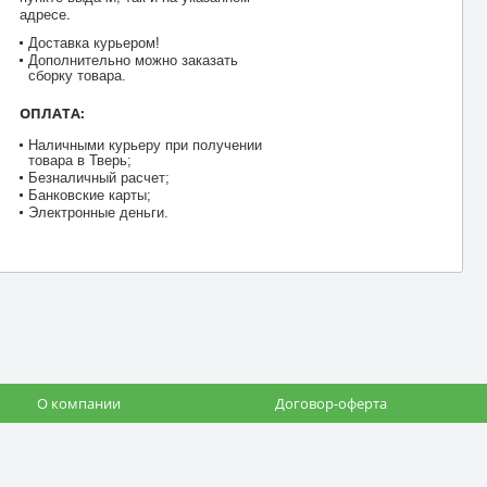
адресе.
Доставка курьером!
Дополнительно можно заказать
сборку товара.
ОПЛАТА:
Наличными курьеру при получении
товара в Тверь;
Безналичный расчет;
Банковские карты;
Электронные деньги.
О компании
Договор-оферта