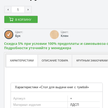
В КОРЗИНУ
Цвет:
Цвет:
Бук
Клен
Скидка 5% при условии 100% предоплаты и самовывоза с
Подробности уточняйте у менеджера
ХАРАКТЕРИСТИКИ
ОПИСАНИЕ ТОВАРА
КРУПНЫМ ЗАКАЗЧИКАМ
Характеристики «Стол для выдачи книг с тумбой»
Артикул
+
Материал изделия
ЛДСП