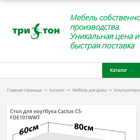
Мебель собственно
производства.
Уникальная цена и
быстрая поставка
Каталог
Главная страница
Каталог
Мебель для дома
Компьютерн
Стол для ноутбука Cactus CS-
FDE101WWT