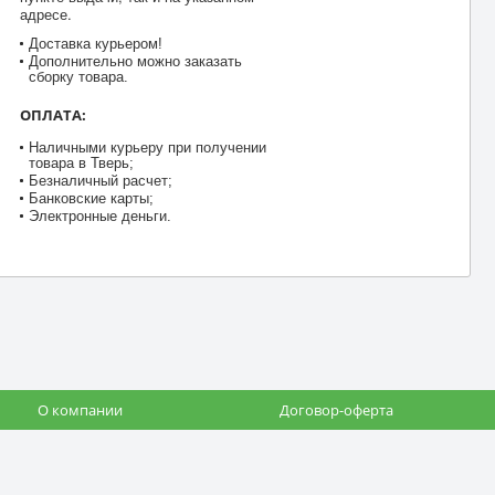
адресе.
Доставка курьером!
Дополнительно можно заказать
сборку товара.
ОПЛАТА:
Наличными курьеру при получении
товара в Тверь;
Безналичный расчет;
Банковские карты;
Электронные деньги.
О компании
Договор-оферта