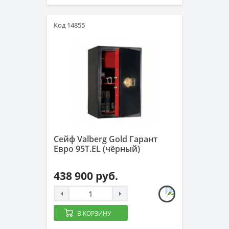
Код 14855
Сейф Valberg Gold Гарант
Евро 95T.EL (чёрный)
438 900 руб.
В КОРЗИНУ