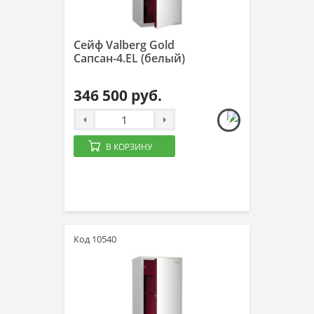
Сейф Valberg Gold
Сапсан-4.EL (белый)
346 500 руб.
В КОРЗИНУ
Код 10540