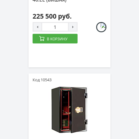
225 500 руб.
В КОРЗИНУ
Код 10543