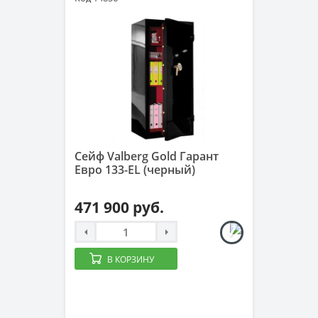
Сейф Valberg Gold Гарант
Евро 133-EL (черный)
471 900 руб.
В КОРЗИНУ