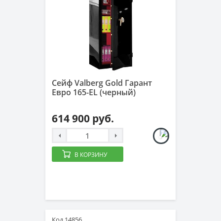
Сейф Valberg Gold Гарант
Евро 165-EL (черный)
614 900 руб.
В КОРЗИНУ
Код 14856