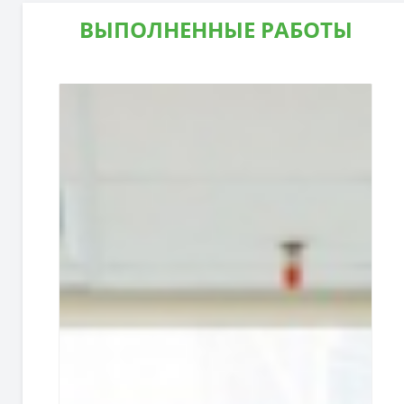
ВЫПОЛНЕННЫЕ РАБОТЫ