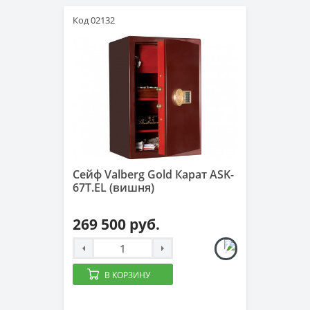
Код 02132
Сейф Valberg Gold Карат ASK-
67T.EL (вишня)
269 500 руб.
В КОРЗИНУ