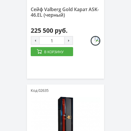
Сейф Valberg Gold Карат ASK-
46.EL (черный)
225 500 руб.
В КОРЗИНУ
Код 02635