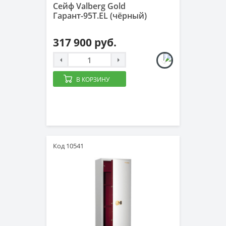
Сейф Valberg Gold
Гарант-95T.EL (чёрный)
317 900 руб.
В КОРЗИНУ
Код 10541