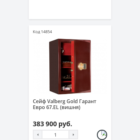
Код 14854
Сейф Valberg Gold Гарант
Евро 67.EL (вишня)
383 900 руб.