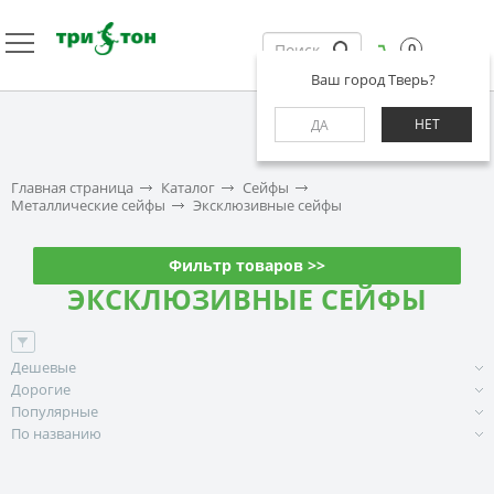
0
Ваш город Тверь?
НЕТ
ДА
Главная страница
Каталог
Сейфы
Металлические сейфы
Эксклюзивные сейфы
Фильтр товаров >>
ЭКСКЛЮЗИВНЫЕ СЕЙФЫ
Дешевые
Дорогие
Популярные
По названию