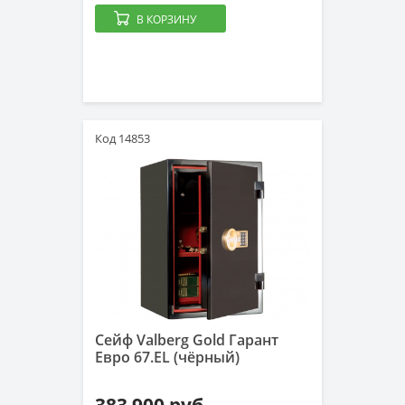
В КОРЗИНУ
Код 14853
Сейф Valberg Gold Гарант
Евро 67.EL (чёрный)