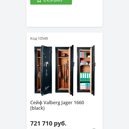
В КОРЗИНУ
Код 10549
Сейф Valberg Jager 1660
(black)
721 710 руб.