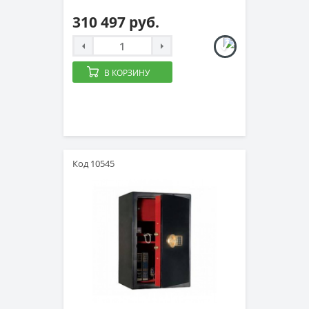
310 497 руб.
В КОРЗИНУ
Код 10545