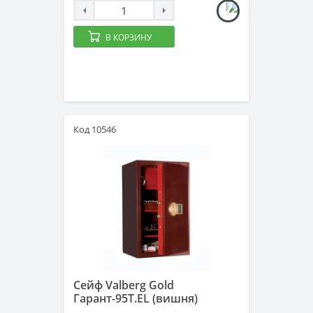
В КОРЗИНУ
Код 10546
Сейф Valberg Gold
Гарант-95T.EL (вишня)