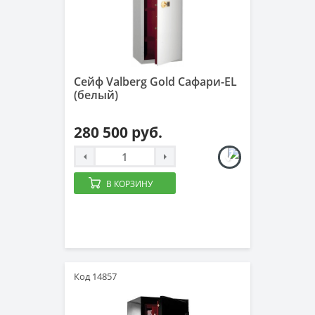
Сейф Valberg Gold Сафари-EL
(белый)
280 500 руб.
В КОРЗИНУ
Код 14857