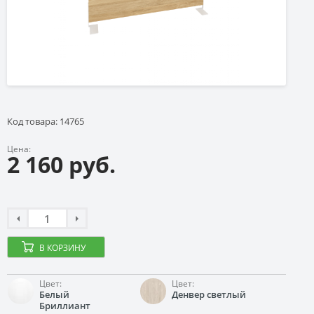
Код товара: 14765
Цена:
2 160 руб.
В КОРЗИНУ
Цвет:
Цвет:
Белый
Денвер светлый
Бриллиант