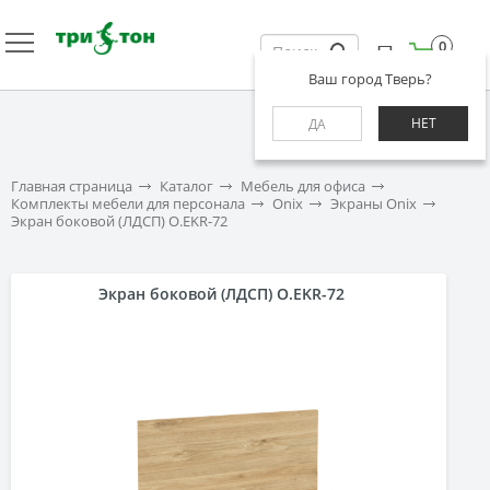
0
Ваш город Тверь?
НЕТ
ДА
Главная страница
Каталог
Мебель для офиса
Комплекты мебели для персонала
Onix
Экраны Onix
Экран боковой (ЛДСП) O.EKR-72
Экран боковой (ЛДСП) O.EKR-72