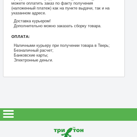
можете оплатить заказ по факту получения
(наложенный платеж) как на пункте выдачи, так и на
указанном адресе.
Доставка курьером!
Дополнительно можно заказать сборку товара.
ОПЛАТА:
Наличными курьеру при получении товара в Тверь;
Безналичный расчет;
Банковские карты;
Электронные деньги.