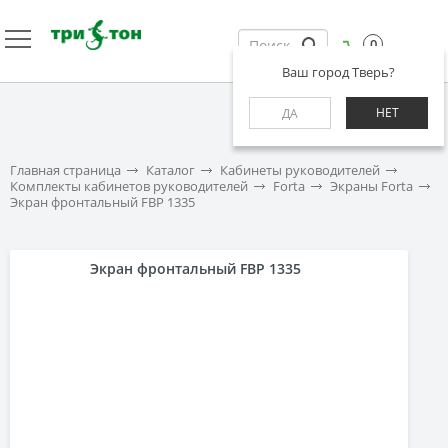
0
Ваш город Тверь?
НЕТ
ДА
Главная страница
Каталог
Кабинеты руководителей
Комплекты кабинетов руководителей
Forta
Экраны Forta
Экран фронтальный FBP 1335
Экран фронтальный FBP 1335