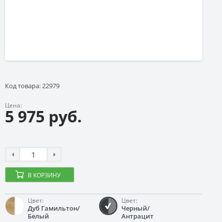
Код товара: 22979
Цена:
5 975 руб.
В КОРЗИНУ
Цвет:
Цвет:
Дуб Гамильтон/
Черный/
Белый
Антрацит