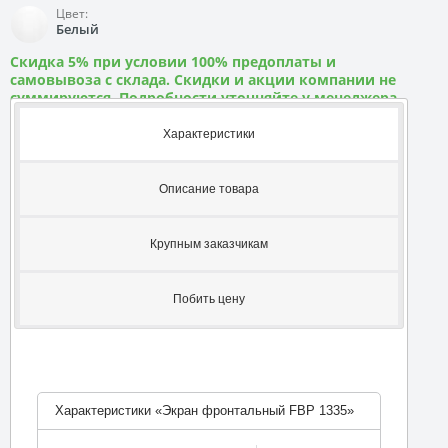
Цвет:
Белый
Скидка 5% при условии 100% предоплаты и
самовывоза с склада. Скидки и акции компании не
суммируются. Подробности уточняйте у менеджера
Характеристики
Описание товара
Крупным заказчикам
Побить цену
Характеристики «Экран фронтальный FBP 1335»