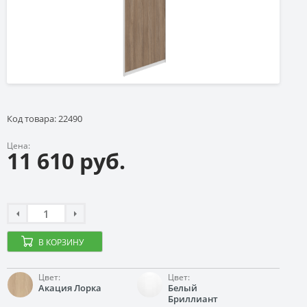
Код товара: 22490
Цена:
11 610 руб.
В КОРЗИНУ
Цвет:
Цвет:
Акация Лорка
Белый
Бриллиант