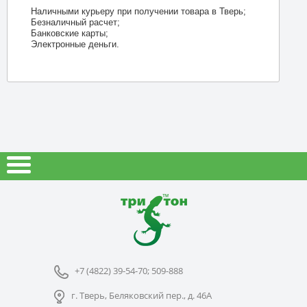
Наличными курьеру при получении товара в Тверь;
Безналичный расчет;
Банковские карты;
Электронные деньги.
+7 (4822) 39-54-70; 509-888
г. Тверь, Беляковский пер., д. 46А