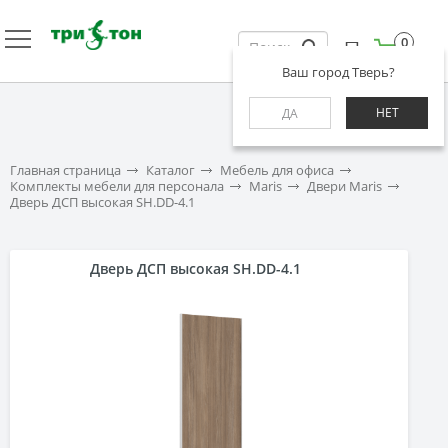
0
Ваш город Тверь?
НЕТ
ДА
Главная страница
Каталог
Мебель для офиса
Комплекты мебели для персонала
Maris
Двери Maris
Дверь ДСП высокая SH.DD-4.1
Дверь ДСП высокая SH.DD-4.1