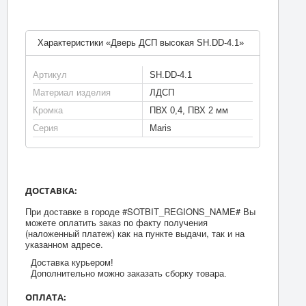
Характеристики «Дверь ДСП высокая SH.DD-4.1»
Артикул
SH.DD-4.1
Материал изделия
ЛДСП
Кромка
ПВХ 0,4, ПВХ 2 мм
Серия
Maris
ДОСТАВКА:
При доставке в городе #SOTBIT_REGIONS_NAME# Вы
можете оплатить заказ по факту получения
(наложенный платеж) как на пункте выдачи, так и на
указанном адресе.
Доставка курьером!
Дополнительно можно заказать сборку товара.
ОПЛАТА: