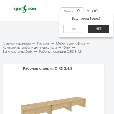
0
Ваш город Тверь?
НЕТ
ДА
Главная страница
Каталог
Мебель для офиса
Комплекты мебели для персонала
Onix
Бэнч-системы Onix
Рабочая станция O.RS-3.4.8
Рабочая станция O.RS-3.4.8