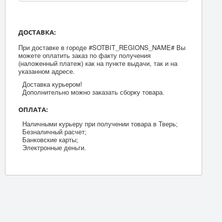
ДОСТАВКА:
При доставке в городе #SOTBIT_REGIONS_NAME# Вы
можете оплатить заказ по факту получения
(наложенный платеж) как на пункте выдачи, так и на
указанном адресе.
Доставка курьером!
Дополнительно можно заказать сборку товара.
ОПЛАТА:
Наличными курьеру при получении товара в Тверь;
Безналичный расчет;
Банковские карты;
Электронные деньги.