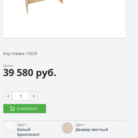
Код товара: 14229
Цена:
39 580 руб.
В КОРЗИНУ
Цвет:
Цвет:
Белый
Денвер светлый
Бриллиант