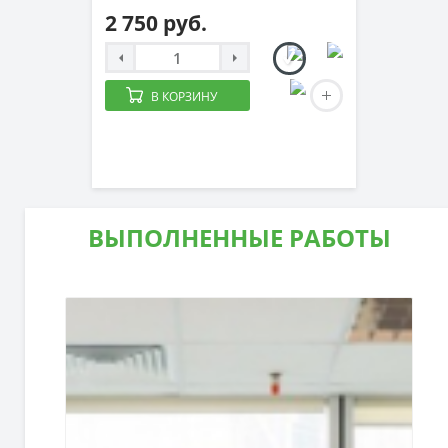
2 750 руб.
В КОРЗИНУ
ВЫПОЛНЕННЫЕ РАБОТЫ