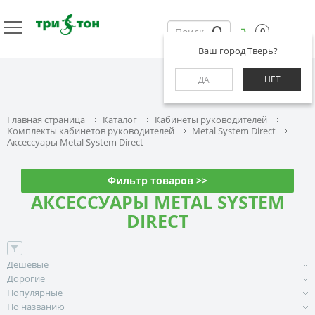
0
Ваш город Тверь?
НЕТ
ДА
Главная страница
Каталог
Кабинеты руководителей
Комплекты кабинетов руководителей
Metal System Direct
Аксессуары Metal System Direct
Фильтр товаров >>
АКСЕССУАРЫ METAL SYSTEM
DIRECT
Дешевые
Дорогие
Популярные
По названию