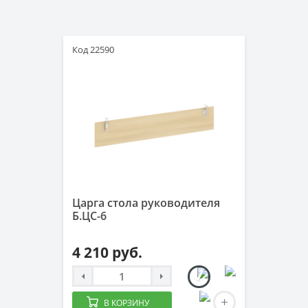
Код 22590
Царга стола руководителя
Б.ЦС-6
4 210 руб.
В КОРЗИНУ