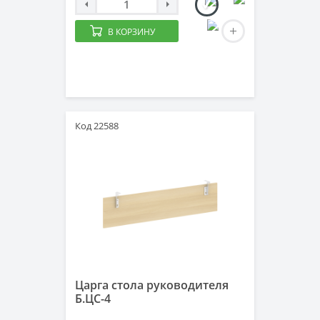
В КОРЗИНУ
Код 22588
Царга стола руководителя
Б.ЦС-4