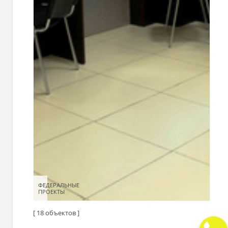
ФЕДЕРАЛЬНЫЕ
ФЕДЕРАЛЬНЫЕ
ПРОЕКТЫ
ПРОЕКТЫ
[ 18 объектов ]