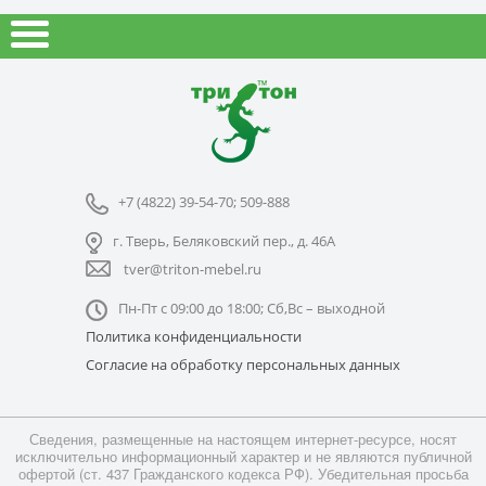
+7 (4822) 39-54-70; 509-888
г. Тверь, Беляковский пер., д. 46А
tver@triton-mebel.ru
Пн-Пт с 09:00 до 18:00; Сб,Вс – выходной
Политика конфиденциальности
Согласие на обработку персональных данных
Сведения, размещенные на настоящем интернет-ресурсе, носят
исключительно информационный характер и не являются публичной
офертой (ст. 437 Гражданского кодекса РФ). Убедительная просьба