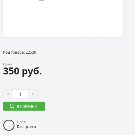
Код товара: 22539
Цена:
350 руб.
В КОРЗИНУ
Цвет:
Без цвета