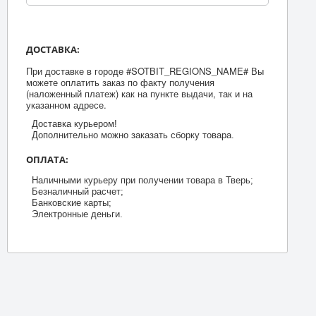
ДОСТАВКА:
При доставке в городе #SOTBIT_REGIONS_NAME# Вы
можете оплатить заказ по факту получения
(наложенный платеж) как на пункте выдачи, так и на
указанном адресе.
Доставка курьером!
Дополнительно можно заказать сборку товара.
ОПЛАТА:
Наличными курьеру при получении товара в Тверь;
Безналичный расчет;
Банковские карты;
Электронные деньги.