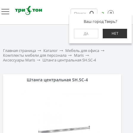
0
Ваш город Тверь?
НЕТ
ДА
Главная страница
Каталог
Мебель для офиса
Комплекты мебели для персонала
Maris
Аксессуары Maris
Штанга центральная SH.SC-4
Штанга центральная SH.SC-4