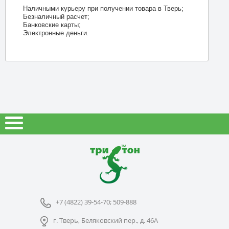
Наличными курьеру при получении товара в Тверь;
Безналичный расчет;
Банковские карты;
Электронные деньги.
+7 (4822) 39-54-70; 509-888
г. Тверь, Беляковский пер., д. 46А