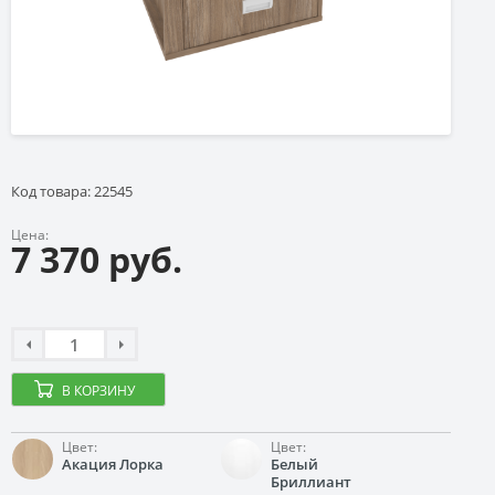
Код товара: 22545
Цена:
7 370 руб.
В КОРЗИНУ
Цвет:
Цвет:
Акация Лорка
Белый
Бриллиант