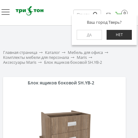
0
Ваш город Тверь?
НЕТ
ДА
Главная страница
Каталог
Мебель для офиса
Комплекты мебели для персонала
Maris
Аксессуары Maris
Блок ящиков боковой SH.YB-2
Блок ящиков боковой SH.YB-2