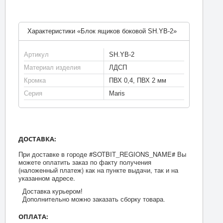
Характеристики «Блок ящиков боковой SH.YB-2»
Артикул
SH.YB-2
Материал изделия
ЛДСП
Кромка
ПВХ 0,4, ПВХ 2 мм
Серия
Maris
ДОСТАВКА:
При доставке в городе #SOTBIT_REGIONS_NAME# Вы
можете оплатить заказ по факту получения
(наложенный платеж) как на пункте выдачи, так и на
указанном адресе.
Доставка курьером!
Дополнительно можно заказать сборку товара.
ОПЛАТА: