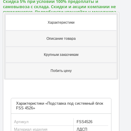
Скидка 5% при условии 100% предоплаты и
самовывоза с склада. Скидки и акции компании не
суммируются. Подробности уточняйте у менеджера
Характеристики
Описание товара
Крупным заказчикам
Побить цену
Характеристики «Подставка под системный блок
FSS 4526»
Артикул
FSS4526
Материал изделия
ЛДСП