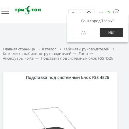
0
Ваш город Тверь?
НЕТ
ДА
Главная страница
Каталог
Кабинеты руководителей
Комплекты кабинетов руководителей
Forta
Аксессуары Forta
Подставка под системный блок FSS 4526
Подставка под системный блок FSS 4526