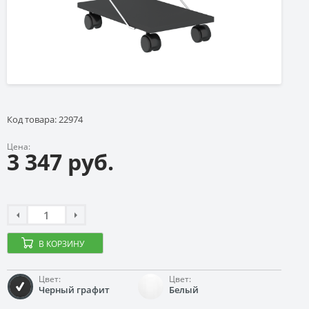
Код товара: 22974
Цена:
3 347 руб.
В КОРЗИНУ
Цвет:
Цвет:
Черный графит
Белый