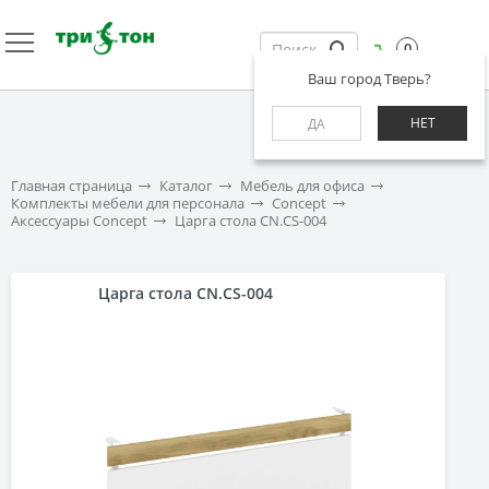
0
Ваш город Тверь?
НЕТ
ДА
Главная страница
Каталог
Мебель для офиса
Комплекты мебели для персонала
Concept
Аксессуары Concept
Царга стола CN.CS-004
Царга стола CN.CS-004