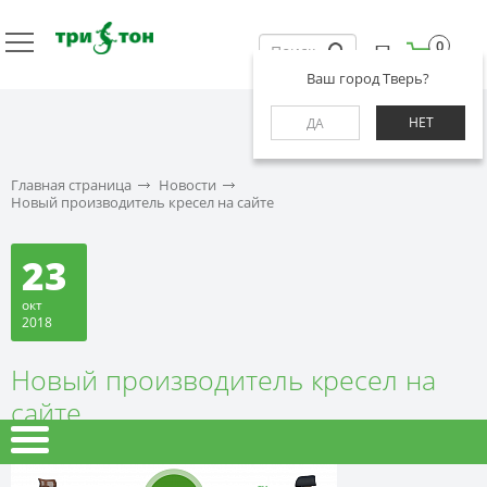
0
Ваш город Тверь?
НЕТ
ДА
Главная страница
Новости
Новый производитель кресел на сайте
23
окт
2018
Новый производитель кресел на
сайте