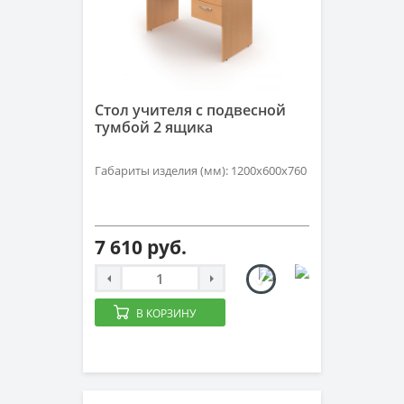
Стол учителя с подвесной
тумбой 2 ящика
Габариты изделия (мм): 1200х600х760
7 610 руб.
В КОРЗИНУ