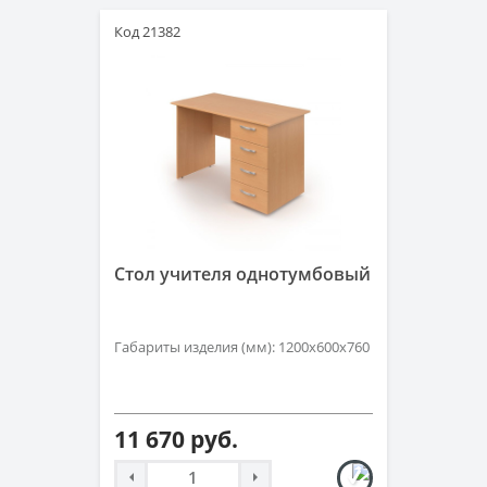
Код 21382
Стол учителя однотумбовый
Габариты изделия (мм): 1200х600х760
11 670 руб.