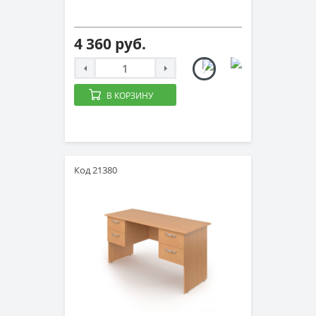
4 360 руб.
В КОРЗИНУ
Код 21380