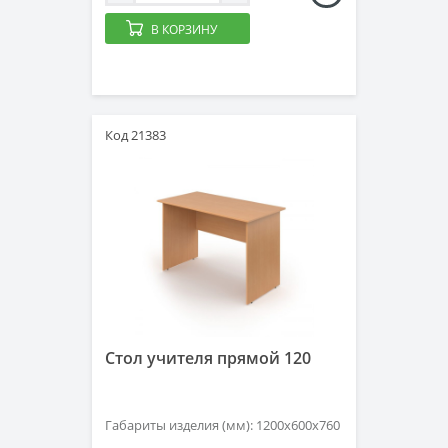
В КОРЗИНУ
Код 21383
Стол учителя прямой 120
Габариты изделия (мм): 1200х600х760