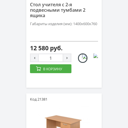
Стол учителя с 2-я
подвесными тумбами 2
ящика
Габариты изделия (мм): 1400х600х760
12 580 руб.
В КОРЗИНУ
Код 21381