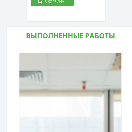
В КОРЗИНУ
ВЫПОЛНЕННЫЕ РАБОТЫ