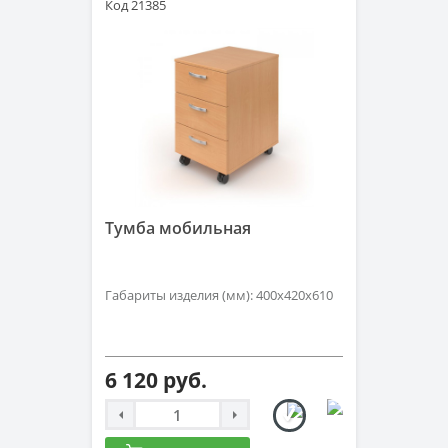
Код 21385
Тумба мобильная
Габариты изделия (мм): 400х420х610
6 120 руб.