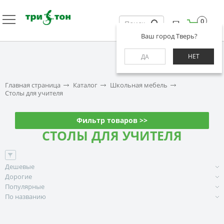
0
Ваш город Тверь?
НЕТ
ДА
Главная страница
Каталог
Школьная мебель
Столы для учителя
Фильтр товаров >>
СТОЛЫ ДЛЯ УЧИТЕЛЯ
Дешевые
Дорогие
Популярные
По названию