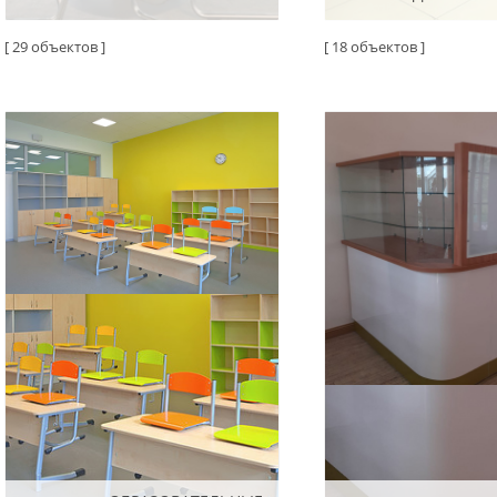
[ 29 объектов ]
[ 18 объектов ]