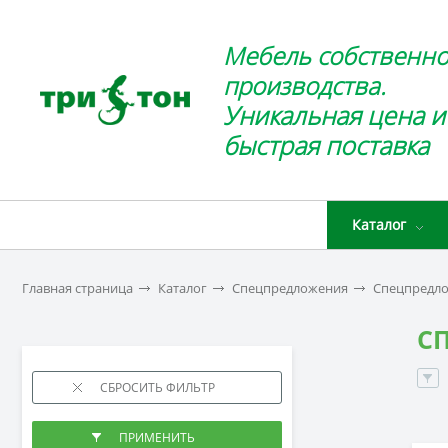
Мебель собственно
производства.
Уникальная цена и
быстрая поставка
Каталог
Главная страница
Каталог
Спецпредложения
Спецпредло
С