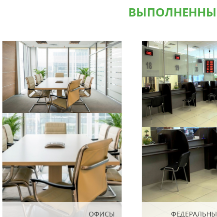
ВЫПОЛНЕННЫ
ОФИСЫ
ОФИСЫ
ФЕДЕРАЛЬНЫ
ФЕДЕРАЛЬНЫ