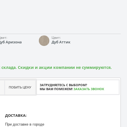
вет:
Цвет:
Дуб Аризона
Дуб Аттик
 склада. Скидки и акции компании не суммируются.
ЗАТРУДНЯЕТЕСЬ С ВЫБОРОМ?
ПОБИТЬ ЦЕНУ
МЫ ВАМ ПОМОЖЕМ!
ЗАКАЗАТЬ ЗВОНОК
ДОСТАВКА:
При доставке в городе