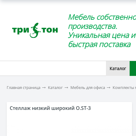
Мебель собственно
производства.
Уникальная цена и
быстрая поставка
Каталог
Главная страница
Каталог
Мебель для офиса
Комплекты 
Стеллаж низкий широкий O.ST-3