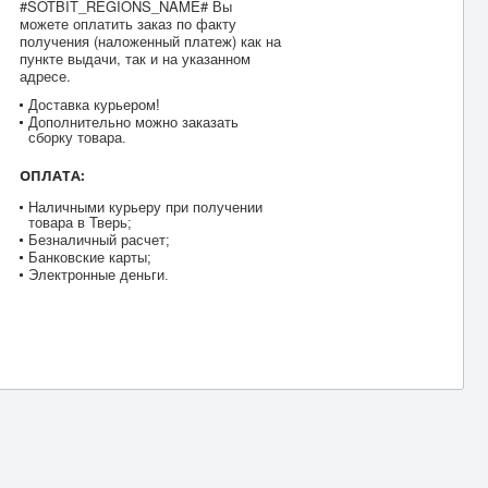
#SOTBIT_REGIONS_NAME# Вы
можете оплатить заказ по факту
получения (наложенный платеж) как на
пункте выдачи, так и на указанном
адресе.
Доставка курьером!
Дополнительно можно заказать
сборку товара.
ОПЛАТА:
Наличными курьеру при получении
товара в Тверь;
Безналичный расчет;
Банковские карты;
Электронные деньги.