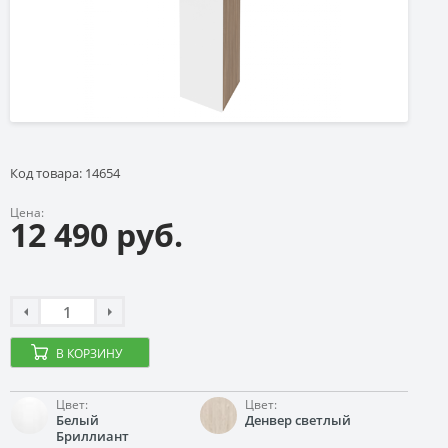
Код товара: 14654
Цена:
12 490 руб.
В КОРЗИНУ
Цвет:
Цвет:
Белый
Денвер светлый
Бриллиант