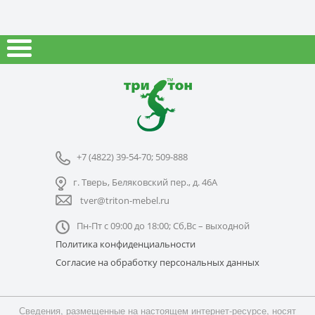
+7 (4822) 39-54-70; 509-888
г. Тверь, Беляковский пер., д. 46А
tver@triton-mebel.ru
Пн-Пт с 09:00 до 18:00; Сб,Вс – выходной
Политика конфиденциальности
Согласие на обработку персональных данных
Сведения, размещенные на настоящем интернет-ресурсе, носят