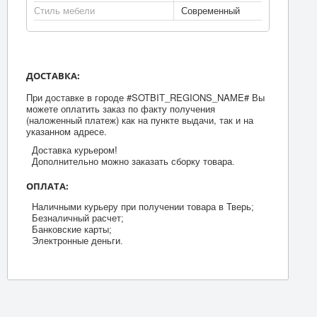
Стиль мебели
Современный
ДОСТАВКА:
При доставке в городе #SOTBIT_REGIONS_NAME# Вы
можете оплатить заказ по факту получения
(наложенный платеж) как на пункте выдачи, так и на
указанном адресе.
Доставка курьером!
Дополнительно можно заказать сборку товара.
ОПЛАТА:
Наличными курьеру при получении товара в Тверь;
Безналичный расчет;
Банковские карты;
Электронные деньги.