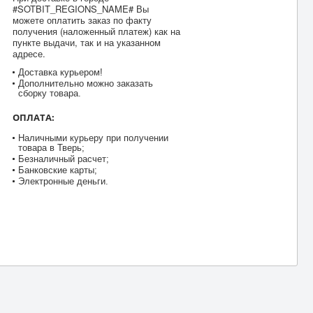
#SOTBIT_REGIONS_NAME# Вы
можете оплатить заказ по факту
получения (наложенный платеж) как на
пункте выдачи, так и на указанном
адресе.
Доставка курьером!
Дополнительно можно заказать
сборку товара.
ОПЛАТА:
Наличными курьеру при получении
товара в Тверь;
Безналичный расчет;
Банковские карты;
Электронные деньги.