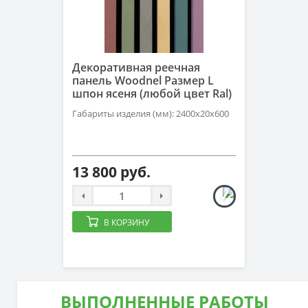
Декоративная реечная
панель Woodnel Размер L
шпон ясеня (любой цвет Ral)
Габариты изделия (мм): 2400x20x600
13 800 руб.
В КОРЗИНУ
ВЫПОЛНЕННЫЕ РАБОТЫ