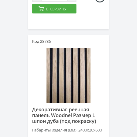
В КОРЗИНУ
Код 28786
Декоративная реечная
панель Woodnel Размер L
шпон дуба (под покраску)
Габариты изделия (мм): 2400x20x600