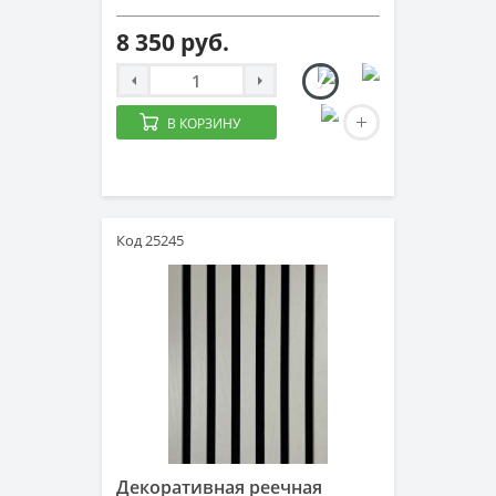
8 350 руб.
В КОРЗИНУ
Код 25245
Декоративная реечная