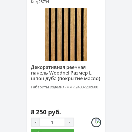
Код 28794
Декоративная реечная
панель Woodnel Размер L
шпон дуба (покрытие масло)
Габариты изделия (мм): 2400x20x600
8 250 руб.