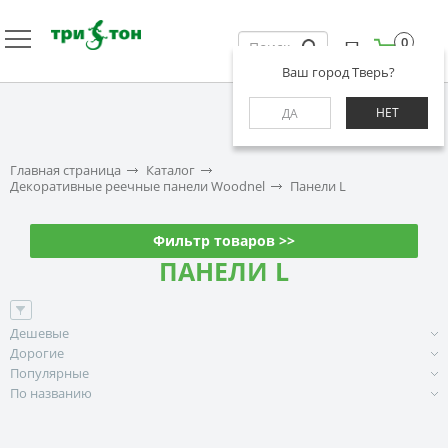
0
Ваш город Тверь?
НЕТ
ДА
Главная страница
Каталог
Декоративные реечные панели Woodnel
Панели L
Фильтр товаров >>
ПАНЕЛИ L
Дешевые
Дорогие
Популярные
По названию