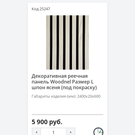
Код 25247
Декоративная реечная
панель Woodnel Размер L
шпон ясеня (под покраску)
Габариты изделия (мм): 2400x20x600
5 900 руб.