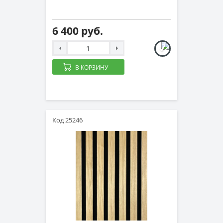
6 400 руб.
В КОРЗИНУ
Код 25246