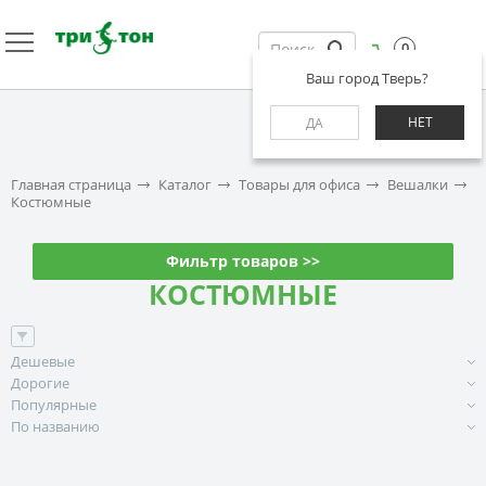
0
Ваш город Тверь?
НЕТ
ДА
Главная страница
Каталог
Товары для офиса
Вешалки
Костюмные
Фильтр товаров >>
КОСТЮМНЫЕ
Дешевые
Дорогие
Популярные
По названию