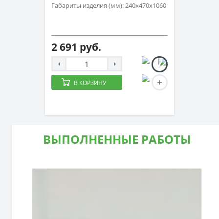
Габариты изделия (мм): 240х470х1060
2 691 руб.
В КОРЗИНУ
ВЫПОЛНЕННЫЕ РАБОТЫ