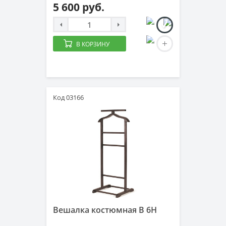
5 600 руб.
В КОРЗИНУ
Код 03166
Вешалка костюмная B 6H