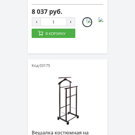
8 037 руб.
В КОРЗИНУ
Код 03175
Вешалка костюмная на