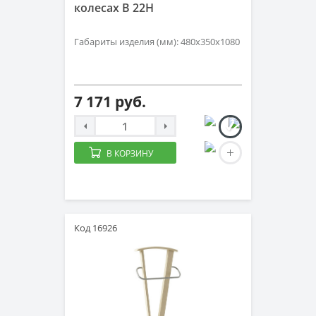
колесах B 22H
Габариты изделия (мм): 480х350х1080
7 171 руб.
В КОРЗИНУ
Код 16926