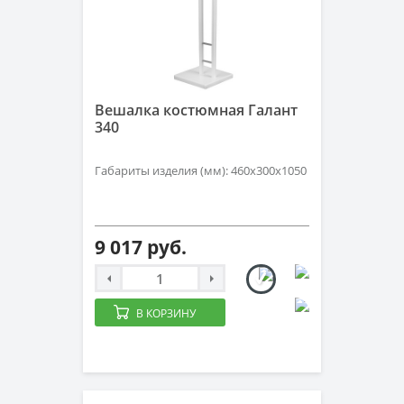
Вешалка костюмная Галант
340
Габариты изделия (мм): 460x300x1050
9 017 руб.
В КОРЗИНУ