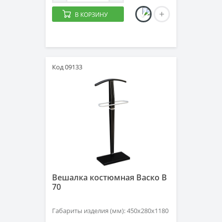
В КОРЗИНУ
Код 09133
Вешалка костюмная Васко В
70
Габариты изделия (мм): 450х280х1180