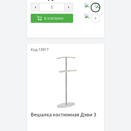
В КОРЗИНУ
Код 13917
Вешалка костюмная Дэви 3