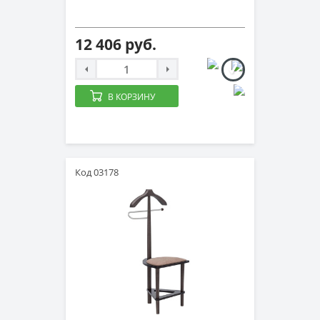
12 406 руб.
В КОРЗИНУ
Код 03178