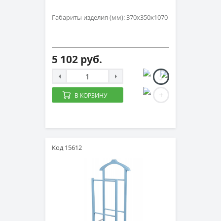
Габариты изделия (мм): 370х350х1070
5 102 руб.
В КОРЗИНУ
Код 15612