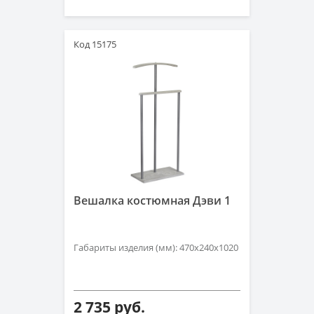
Код 15175
Вешалка костюмная Дэви 1
Габариты изделия (мм): 470х240х1020
2 735 руб.