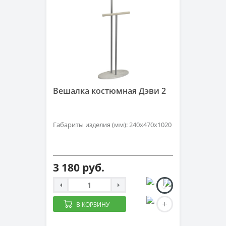
Вешалка костюмная Дэви 2
Габариты изделия (мм): 240х470х1020
3 180 руб.
В КОРЗИНУ