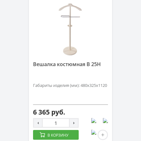
Вешалка костюмная B 25H
Габариты изделия (мм): 480x325x1120
6 365 руб.
В КОРЗИНУ