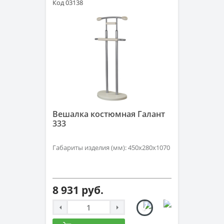
Код 03138
Вешалка костюмная Галант
333
Габариты изделия (мм): 450х280х1070
8 931 руб.