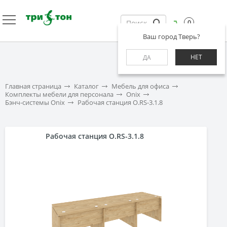
0
Ваш город Тверь?
НЕТ
ДА
Главная страница
Каталог
Мебель для офиса
Комплекты мебели для персонала
Onix
Бэнч-системы Onix
Рабочая станция O.RS-3.1.8
Рабочая станция O.RS-3.1.8