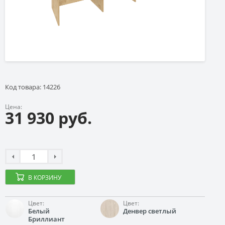
Код товара: 14226
Цена:
31 930 руб.
В КОРЗИНУ
Цвет:
Цвет:
Белый
Денвер светлый
Бриллиант