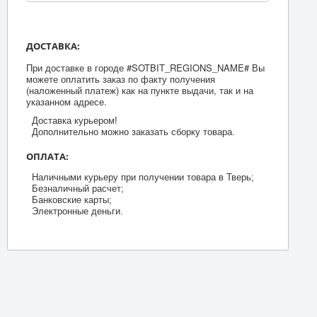
ДОСТАВКА:
При доставке в городе #SOTBIT_REGIONS_NAME# Вы
можете оплатить заказ по факту получения
(наложенный платеж) как на пункте выдачи, так и на
указанном адресе.
Доставка курьером!
Дополнительно можно заказать сборку товара.
ОПЛАТА:
Наличными курьеру при получении товара в Тверь;
Безналичный расчет;
Банковские карты;
Электронные деньги.