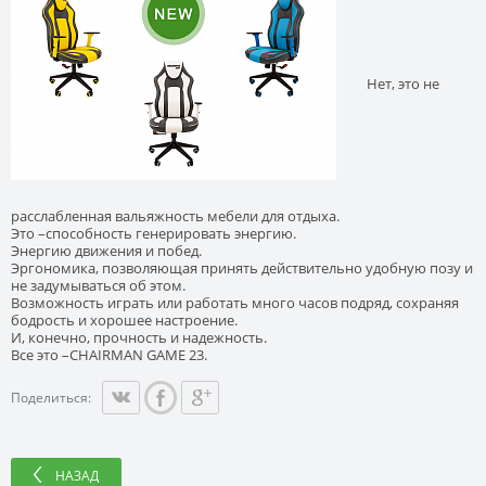
Нет, это не
расслабленная вальяжность мебели для отдыха.
Это –способность генерировать энергию.
Энергию движения и побед.
Эргономика, позволяющая принять действительно удобную позу и
не задумываться об этом.
Возможность играть или работать много часов подряд, сохраняя
бодрость и хорошее настроение.
И, конечно, прочность и надежность.
Все это –CHAIRMAN GAME 23.
Поделиться:
НАЗАД