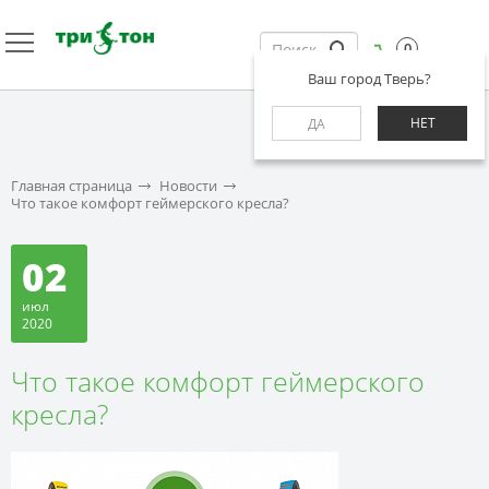
0
Ваш город Тверь?
НЕТ
ДА
Главная страница
Новости
Что такое комфорт геймерского кресла?
02
июл
2020
Что такое комфорт геймерского
кресла?