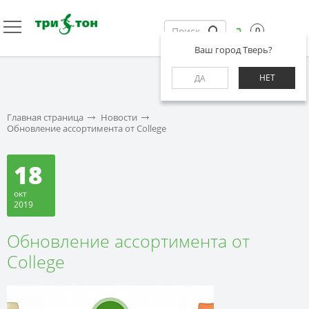
0
Ваш город Тверь?
НЕТ
ДА
Главная страница
Новости
Обновление ассортимента от College
18
окт
2019
Обновление ассортимента от
College