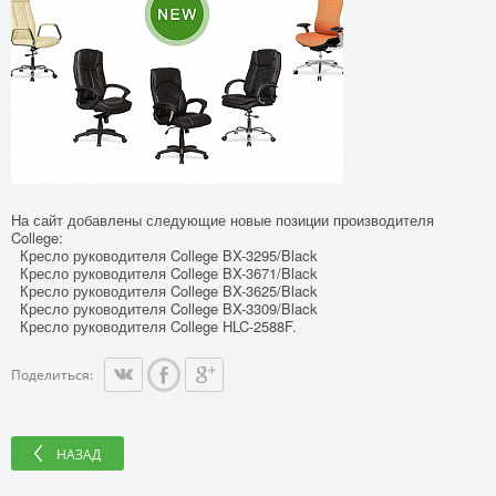
На сайт добавлены следующие новые позиции производителя
College:
Кресло руководителя College BX-3295/Black
Кресло руководителя College BX-3671/Black
Кресло руководителя College BX-3625/Black
Кресло руководителя College BX-3309/Black
Кресло руководителя College HLC-2588F.
Поделиться:
НАЗАД