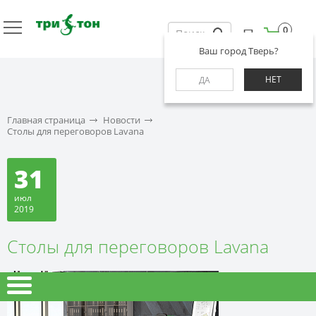
0
Ваш город Тверь?
НЕТ
ДА
Главная страница
Новости
Столы для переговоров Lavana
31
июл
2019
Столы для переговоров Lavana