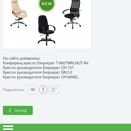
На сайте добавлены:
Конференц-кресло Бюрократ T-9927WALNUT-AV
Кресло руководителя Бюрократ CH-727
Кресло руководителя Бюрократ DAO-2
Кресло руководителя Бюрократ CH-609SL.
Поделиться:
НАЗАД