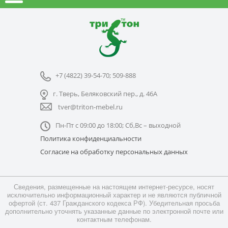
+7 (4822) 39-54-70; 509-888
г. Тверь, Беляковский пер., д. 46А
tver@triton-mebel.ru
Пн-Пт с 09:00 до 18:00; Сб,Вс – выходной
Политика конфиденциальности
Согласие на обработку персональных данных
Сведения, размещенные на настоящем интернет-ресурсе, носят
исключительно информационный характер и не являются публичной
офертой (ст. 437 Гражданского кодекса РФ). Убедительная просьба
дополнительно уточнять указанные данные по электронной почте или
контактным телефонам.