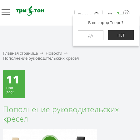
0
Ваш город Тверь?
НЕТ
ДА
Главная страница
Новости
Пополнение руководительских кресел
11
ноя
2021
Пополнение руководительских
кресел