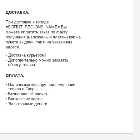
ДОСТАВКА:
При доставке в городе
#SOTBIT_REGIONS_NAME# Вы
можете оплатить заказ по факту
получения (наложенный платеж) как на
пункте выдачи, так и на указанном
адресе.
Доставка курьером!
Дополнительно можно заказать
сборку товара.
ОПЛАТА:
Наличными курьеру при получении
товара в Тверь;
Безналичный расчет;
Банковские карты;
Электронные деньги.