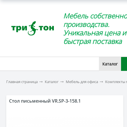
Мебель собственно
производства.
Уникальная цена и
быстрая поставка
Каталог
Главная страница
Каталог
Мебель для офиса
Комплекты 
Стол письменный VR.SP-3-158.1