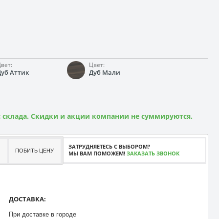
вет:
Цвет:
Дуб Аттик
Дуб Мали
 склада. Скидки и акции компании не суммируются.
ЗАТРУДНЯЕТЕСЬ С ВЫБОРОМ?
ПОБИТЬ ЦЕНУ
МЫ ВАМ ПОМОЖЕМ!
ЗАКАЗАТЬ ЗВОНОК
ДОСТАВКА:
При доставке в городе