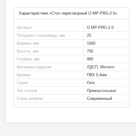
Характеристики «Стол переговорный O.MP-PRG-2.0»
Артикул
O.MP-PRG-2.0
Толщина столешницы, мм
25
Ширина, мм
1560
Высота, мм
750
Глубина, мм
980
Материал изделия
ЛДСП, Металл
Кромка
ПВХ 0,4мм
Серия
Onix
Тип столов
Прямоугольные
Стиль мебели
Современный