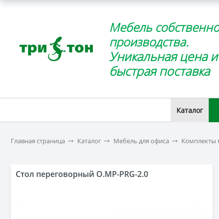
Мебель собственно
производства.
Уникальная цена и
быстрая поставка
Каталог
Главная страница
Каталог
Мебель для офиса
Комплекты 
Стол переговорный O.MP-PRG-2.0