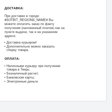
ДОСТАВКА:
При доставке в городе
#SOTBIT_REGIONS_NAME# Вы
можете оплатить заказ по факту
получения (наложенный платеж) как на
пункте выдачи, так и на указанном
адресе.
Доставка курьером!
Дополнительно можно заказать
сборку товара.
ОПЛАТА:
Наличными курьеру при получении
товара в Тверь;
Безналичный расчет;
Банковские карты;
Электронные деньги.