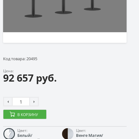
Код товара: 20495
Цена:
92 657 руб.
В КОРЗИНУ
Цвет:
Цвет:
Белый/
Венге Магия/