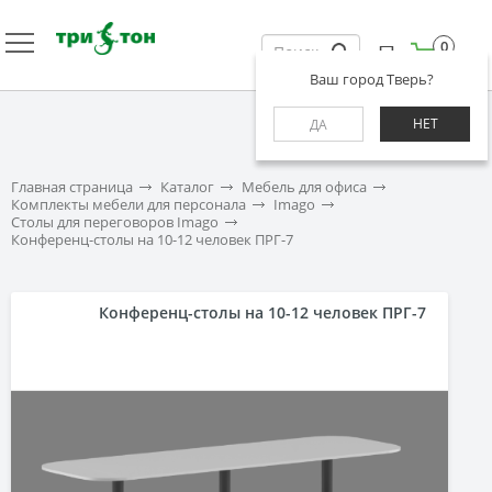
0
Ваш город Тверь?
НЕТ
ДА
Главная страница
Каталог
Мебель для офиса
Комплекты мебели для персонала
Imago
Столы для переговоров Imago
Конференц-столы на 10-12 человек ПРГ-7
Конференц-столы на 10-12 человек ПРГ-7