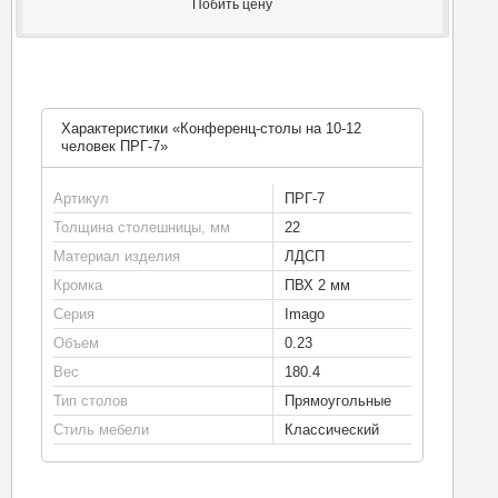
Побить цену
Характеристики «Конференц-столы на 10-12
человек ПРГ-7»
Артикул
ПРГ-7
Толщина столешницы, мм
22
Материал изделия
ЛДСП
Кромка
ПВХ 2 мм
Серия
Imago
Объем
0.23
Вес
180.4
Тип столов
Прямоугольные
Стиль мебели
Классический