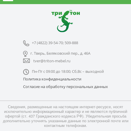
+7 (4822) 39-54-70; 509-888
г. Тверь, Беляковский пер., д. 46А
tver@triton-mebel.ru
Пн-Пт с 09:00 до 18:00; Сб,Вс – выходной
Политика конфиденциальности
Согласие на обработку персональных данных
Сведения, размещенные на настоящем интернет-ресурсе, носят
исключительно информационный характер и не являются публичной
офертой (ст. 437 Гражданского кодекса РФ). Убедительная просьба
дополнительно уточнять указанные данные по электронной почте или
контактным телефонам.