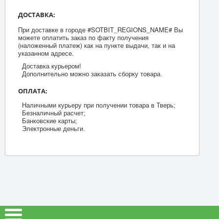
ДОСТАВКА:
При доставке в городе #SOTBIT_REGIONS_NAME# Вы
можете оплатить заказ по факту получения
(наложенный платеж) как на пункте выдачи, так и на
указанном адресе.
Доставка курьером!
Дополнительно можно заказать сборку товара.
ОПЛАТА:
Наличными курьеру при получении товара в Тверь;
Безналичный расчет;
Банковские карты;
Электронные деньги.