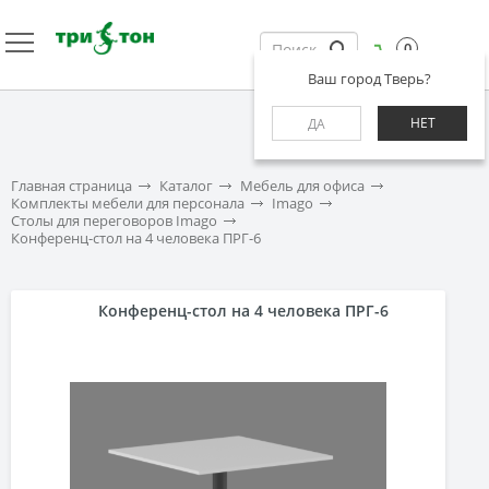
0
Ваш город Тверь?
НЕТ
ДА
Главная страница
Каталог
Мебель для офиса
Комплекты мебели для персонала
Imago
Столы для переговоров Imago
Конференц-стол на 4 человека ПРГ-6
Конференц-стол на 4 человека ПРГ-6