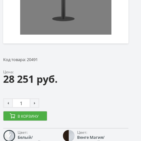
Код товара: 20491
Цена:
28 251 руб.
В КОРЗИНУ
Цвет:
Цвет:
Белый/
Венге Магия/