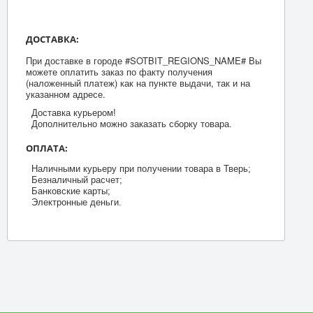
ДОСТАВКА:
При доставке в городе #SOTBIT_REGIONS_NAME# Вы
можете оплатить заказ по факту получения
(наложенный платеж) как на пункте выдачи, так и на
указанном адресе.
Доставка курьером!
Дополнительно можно заказать сборку товара.
ОПЛАТА:
Наличными курьеру при получении товара в Тверь;
Безналичный расчет;
Банковские карты;
Электронные деньги.