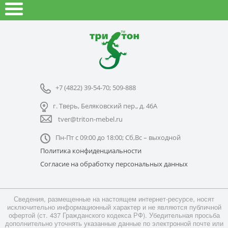
+7 (4822) 39-54-70; 509-888
г. Тверь, Беляковский пер., д. 46А
tver@triton-mebel.ru
Пн-Пт с 09:00 до 18:00; Сб,Вс – выходной
Политика конфиденциальности
Согласие на обработку персональных данных
Сведения, размещенные на настоящем интернет-ресурсе, носят
исключительно информационный характер и не являются публичной
офертой (ст. 437 Гражданского кодекса РФ). Убедительная просьба
дополнительно уточнять указанные данные по электронной почте или