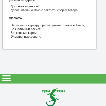
Доставка курьером!
Дополнительно можно заказать сборку товара.
ОПЛАТА:
Наличными курьеру при получении товара в Тверь;
Безналичный расчет;
Банковские карты;
Электронные деньги.