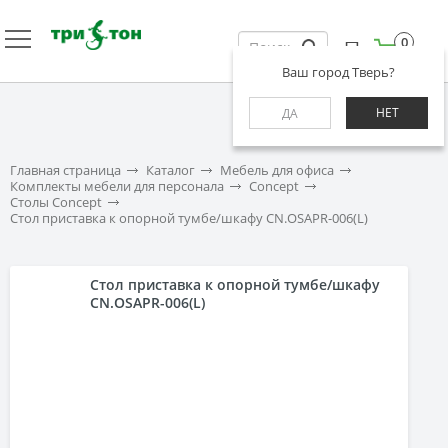
0
Ваш город Тверь?
НЕТ
ДА
Главная страница
Каталог
Мебель для офиса
Комплекты мебели для персонала
Concept
Столы Concept
Стол приставка к опорной тумбе/шкафу CN.OSAPR-006(L)
Стол приставка к опорной тумбе/шкафу
CN.OSAPR-006(L)