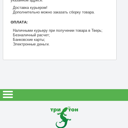
Доставка курьером!
Дополнительно можно заказать сборку товара.
ОПЛАТА:
Наличными курьеру при получении товара в Тверь;
Безналичный расчет;
Банковские карты;
Электронные деньги.