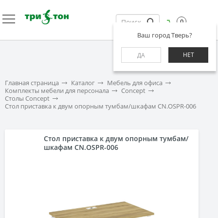
0
Ваш город Тверь?
НЕТ
ДА
Главная страница
Каталог
Мебель для офиса
Комплекты мебели для персонала
Concept
Столы Concept
Стол приставка к двум опорным тумбам/шкафам CN.OSPR-006
Стол приставка к двум опорным тумбам/
шкафам CN.OSPR-006